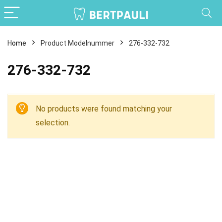
Home
Product Modelnummer
276-332-732
276-332-732
No products were found matching your
selection.