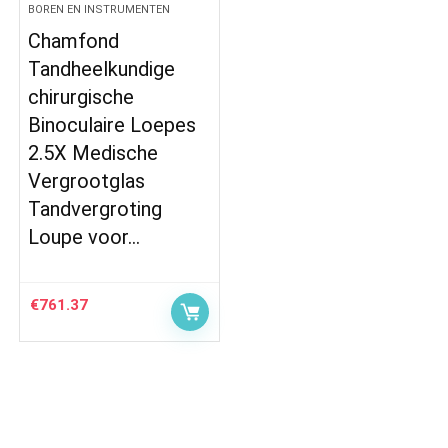
BOREN EN INSTRUMENTEN
Chamfond
Tandheelkundige
chirurgische
Binoculaire Loepes
2.5X Medische
Vergrootglas
Tandvergroting
Loupe voor…
€
761.37