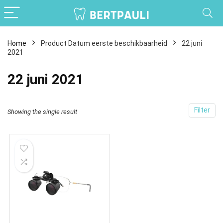
Home
Product Datum eerste beschikbaarheid
22 juni
2021
22 juni 2021
Filter
Showing the single result