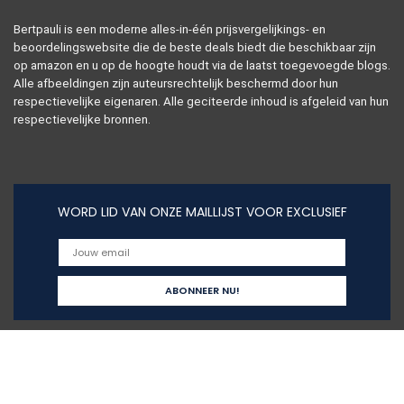
Bertpauli is een moderne alles-in-één prijsvergelijkings- en
beoordelingswebsite die de beste deals biedt die beschikbaar zijn
op amazon en u op de hoogte houdt via de laatst toegevoegde blogs.
Alle afbeeldingen zijn auteursrechtelijk beschermd door hun
respectievelijke eigenaren. Alle geciteerde inhoud is afgeleid van hun
respectievelijke bronnen.
WORD LID VAN ONZE MAILLIJST VOOR EXCLUSIEF
Snelle links