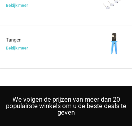
Bekijk meer
Tangen
Bekijk meer
We volgen de prijzen van meer dan 20
populairste winkels om u de beste deals te
geven