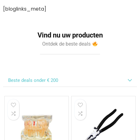
[bloglinks_meta]
Vind nu uw producten
Ontdek de beste deals
Beste deals onder € 200