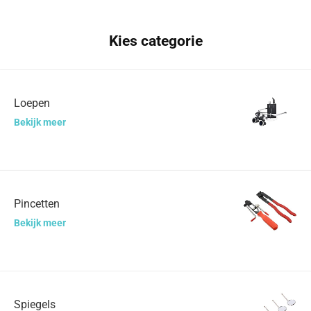
Kies categorie
Loepen
Bekijk meer
Pincetten
Bekijk meer
Spiegels