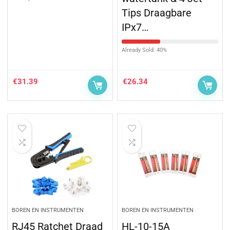
Tips Draagbare
IPx7…
Already Sold: 40%
€
31.39
€
26.34
BOREN EN INSTRUMENTEN
BOREN EN INSTRUMENTEN
RJ45 Ratchet Draad
HL-10-15A