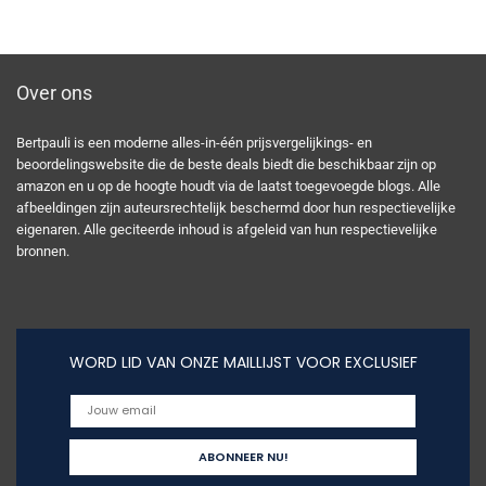
Over ons
Bertpauli is een moderne alles-in-één prijsvergelijkings- en
beoordelingswebsite die de beste deals biedt die beschikbaar zijn op
amazon en u op de hoogte houdt via de laatst toegevoegde blogs. Alle
afbeeldingen zijn auteursrechtelijk beschermd door hun respectievelijke
eigenaren. Alle geciteerde inhoud is afgeleid van hun respectievelijke
bronnen.
WORD LID VAN ONZE MAILLIJST VOOR EXCLUSIEF