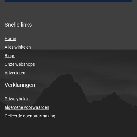
Snelle links
Home
Alles winkelen
Blogs
Onze webshops
Adverteren
Verklaringen
Privacybeleid
algemene voorwaarden
Gelieerde openbaarmaking