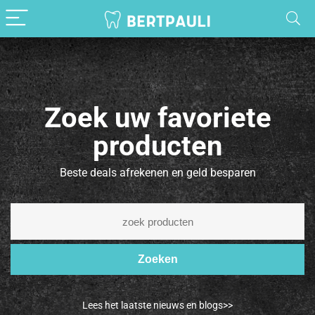
Zoek uw favoriete
producten
Beste deals afrekenen en geld besparen
Zoeken
Lees het laatste nieuws en blogs>>