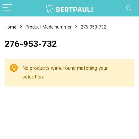
Home
Product Modelnummer
276-953-732
276-953-732
No products were found matching your
selection.