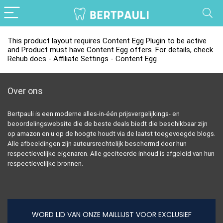
This product layout requires Content Egg Plugin to be active
and Product must have Content Egg offers. For details, check
Rehub docs - Affiliate Settings - Content Egg
Over ons
Bertpauli is een moderne alles-in-één prijsvergelijkings- en
beoordelingswebsite die de beste deals biedt die beschikbaar zijn
op amazon en u op de hoogte houdt via de laatst toegevoegde blogs.
Alle afbeeldingen zijn auteursrechtelijk beschermd door hun
respectievelijke eigenaren. Alle geciteerde inhoud is afgeleid van hun
respectievelijke bronnen.
WORD LID VAN ONZE MAILLIJST VOOR EXCLUSIEF