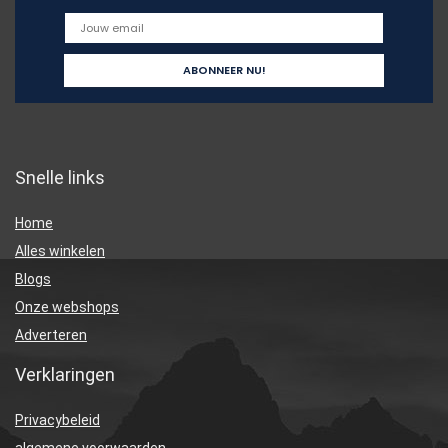
Snelle links
Home
Alles winkelen
Blogs
Onze webshops
Adverteren
Verklaringen
Privacybeleid