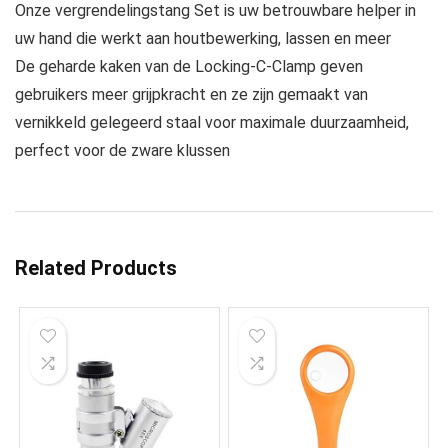
Onze vergrendelingstang Set is uw betrouwbare helper in
uw hand die werkt aan houtbewerking, lassen en meer
De geharde kaken van de Locking-C-Clamp geven
gebruikers meer grijpkracht en ze zijn gemaakt van
vernikkeld gelegeerd staal voor maximale duurzaamheid,
perfect voor de zware klussen
Related Products