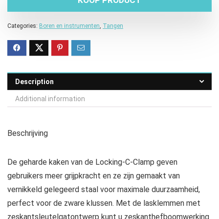
Categories:
Boren en instrumenten
,
Tangen
Description
Additional information
Beschrijving
De geharde kaken van de Locking-C-Clamp geven
gebruikers meer grijpkracht en ze zijn gemaakt van
vernikkeld gelegeerd staal voor maximale duurzaamheid,
perfect voor de zware klussen. Met de lasklemmen met
zeskantsleutelgatontwerp kunt u zeskanthefboomwerking