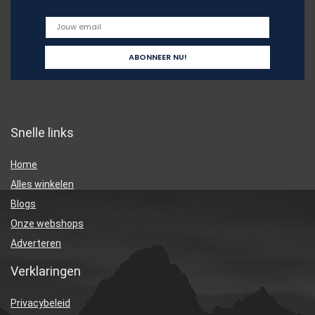
Snelle links
Home
Alles winkelen
Blogs
Onze webshops
Adverteren
Verklaringen
Privacybeleid