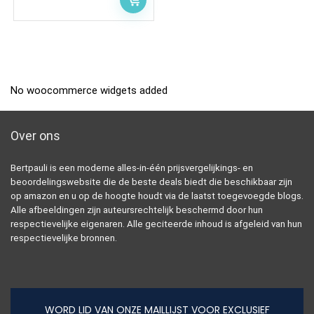
No woocommerce widgets added
Over ons
Bertpauli is een moderne alles-in-één prijsvergelijkings- en
beoordelingswebsite die de beste deals biedt die beschikbaar zijn
op amazon en u op de hoogte houdt via de laatst toegevoegde blogs.
Alle afbeeldingen zijn auteursrechtelijk beschermd door hun
respectievelijke eigenaren. Alle geciteerde inhoud is afgeleid van hun
respectievelijke bronnen.
WORD LID VAN ONZE MAILLIJST VOOR EXCLUSIEF