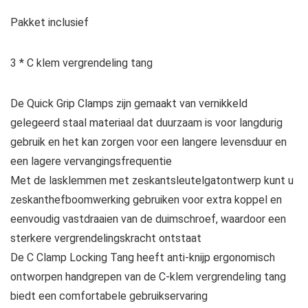
Pakket inclusief
3 * C klem vergrendeling tang
De Quick Grip Clamps zijn gemaakt van vernikkeld
gelegeerd staal materiaal dat duurzaam is voor langdurig
gebruik en het kan zorgen voor een langere levensduur en
een lagere vervangingsfrequentie
Met de lasklemmen met zeskantsleutelgatontwerp kunt u
zeskanthefboomwerking gebruiken voor extra koppel en
eenvoudig vastdraaien van de duimschroef, waardoor een
sterkere vergrendelingskracht ontstaat
De C Clamp Locking Tang heeft anti-knijp ergonomisch
ontworpen handgrepen van de C-klem vergrendeling tang
biedt een comfortabele gebruikservaring