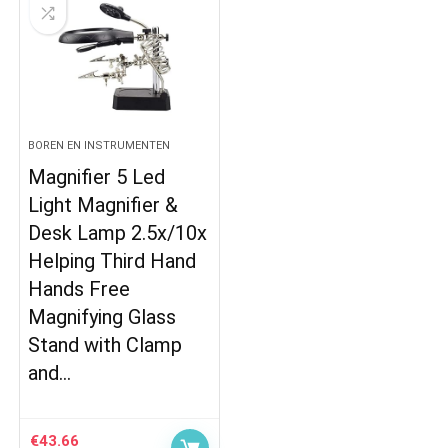
BOREN EN INSTRUMENTEN
Magnifier 5 Led
Light Magnifier &
Desk Lamp 2.5x/10x
Helping Third Hand
Hands Free
Magnifying Glass
Stand with Clamp
and…
€
43.66