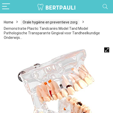
Home
Orale hygiëne en preventieve zorg
Demonstratie Plastic Tandcariës Model Tand Model
Pathologische Transparante Gingival voor Tandheelkundige
Onderwijs…