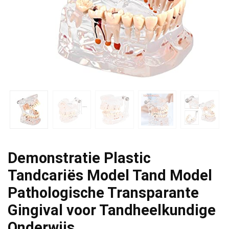
Demonstratie Plastic
Tandcariës Model Tand Model
Pathologische Transparante
Gingival voor Tandheelkundige
Onderwijs…