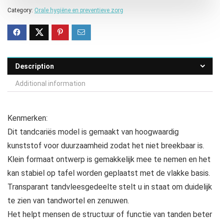
Category:
Orale hygiëne en preventieve zorg
Description
Additional information
Kenmerken:
Dit tandcariës model is gemaakt van hoogwaardig
kunststof voor duurzaamheid zodat het niet breekbaar is.
Klein formaat ontwerp is gemakkelijk mee te nemen en het
kan stabiel op tafel worden geplaatst met de vlakke basis.
Transparant tandvleesgedeelte stelt u in staat om duidelijk
te zien van tandwortel en zenuwen.
Het helpt mensen de structuur of functie van tanden beter