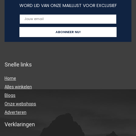
WORD LID VAN ONZE MAILLIJST VOOR EXCLUSIEF
Snelle links
Home
Alles winkelen
Blogs
Onze webshops
Adverteren
Verklaringen