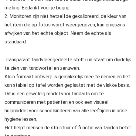
meting. Bedankt voor je begrip.
2. Monitoren zijn niet hetzelfde gekalibreerd, de kleur van
het item die op foto’s wordt weergegeven, kan enigszins
afwijken van het echte object. Neem de echte als
standaard.
Transparant tandvleesgedeelte stelt u in staat om duidelijk
te zien van tandwortel en zenuwen.
Klein formaat ontwerp is gemakkelijk mee te nemen en het
kan stabiel op tafel worden geplaatst met de vlakke basis.
Dit is een geweldig model voor tandarts om te
communiceren met patiënten en ook een visueel
hulpmiddel voor schoolkinderen van alle leeftijden in orale
hygiëne lessen.
Het helpt mensen de structuur of functie van tanden beter