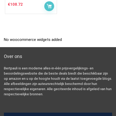
€
108.72
No woocommerce widgets added
Over ons
Bertpauli is een moderne alles-in-één prijsvergelijkings- en
beoordelingswebsite die de beste deals biedt die beschikbaar zijn
op amazon en u op de hoogte houdt via de laatst toegevoegde blogs.
Alle afbeeldingen zijn auteursrechtelijk beschermd door hun
respectievelijke eigenaren. Alle geciteerde inhoud is afgeleid van hun
respectievelijke bronnen.