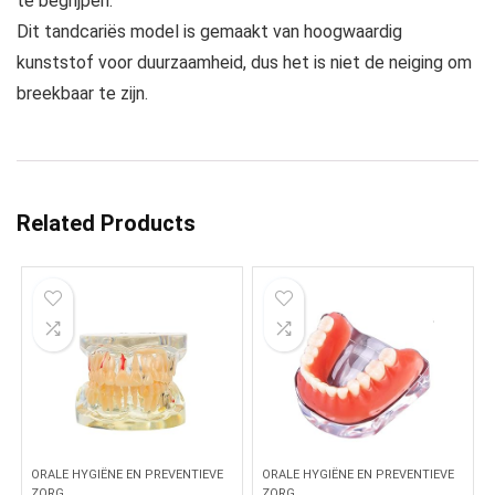
te begrijpen.
Dit tandcariës model is gemaakt van hoogwaardig
kunststof voor duurzaamheid, dus het is niet de neiging om
breekbaar te zijn.
Related Products
ORALE HYGIËNE EN PREVENTIEVE
ORALE HYGIËNE EN PREVENTIEVE
ZORG
ZORG