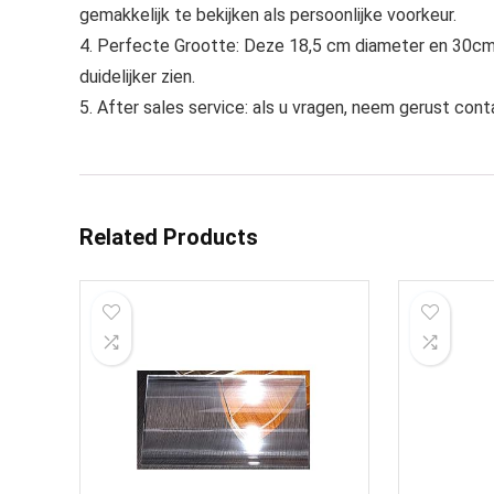
gemakkelijk te bekijken als persoonlijke voorkeur.
4. Perfecte Grootte: Deze 18,5 cm diameter en 30cm h
duidelijker zien.
5. After sales service: als u vragen, neem gerust cont
Related Products