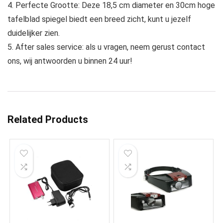
4. Perfecte Grootte: Deze 18,5 cm diameter en 30cm hoge
tafelblad spiegel biedt een breed zicht, kunt u jezelf
duidelijker zien.
5. After sales service: als u vragen, neem gerust contact
ons, wij antwoorden u binnen 24 uur!
Related Products