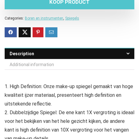
KOOP PRODUCT
Categories:
Boren en instrumenten
,
Spiegels
Description
Additional information
1. High Definition: Onze make-up spiegel gemaakt van hoge
kwaliteit ijzer materiaal, presenteert high definition en
uitstekende reflectie.
2. Dubbelzijdige Spiegel: De ene kant 1X vergroting is ideaal
voor het bekijken van het hele gezicht kijken, de andere
kant is high definition van 10X vergroting voor het vangen
van make-up details.