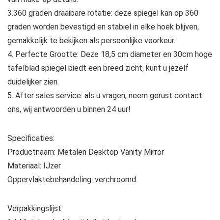
3.360 graden draaibare rotatie: deze spiegel kan op 360
graden worden bevestigd en stabiel in elke hoek blijven,
gemakkelijk te bekijken als persoonlijke voorkeur.
4. Perfecte Grootte: Deze 18,5 cm diameter en 30cm hoge
tafelblad spiegel biedt een breed zicht, kunt u jezelf
duidelijker zien.
5. After sales service: als u vragen, neem gerust contact
ons, wij antwoorden u binnen 24 uur!
Specificaties:
Productnaam: Metalen Desktop Vanity Mirror
Materiaal: IJzer
Oppervlaktebehandeling: verchroomd
Verpakkingslijst