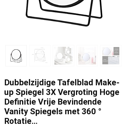
Dubbelzijdige Tafelblad Make-
up Spiegel 3X Vergroting Hoge
Definitie Vrije Bevindende
Vanity Spiegels met 360 °
Rotatie…