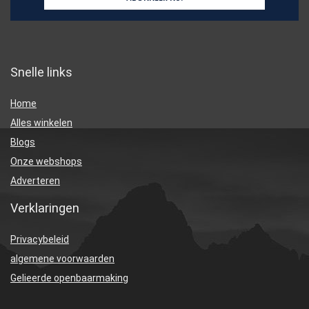
Snelle links
Home
Alles winkelen
Blogs
Onze webshops
Adverteren
Verklaringen
Privacybeleid
algemene voorwaarden
Gelieerde openbaarmaking