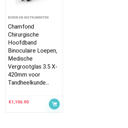
BOREN EN INSTRUMENTEN
Chamfond
Chirurgische
Hoofdband
Binoculaire Loepen,
Medische
Vergrootglas 3.5 X-
420mm voor
Tandheelkunde…
€
1,106.90