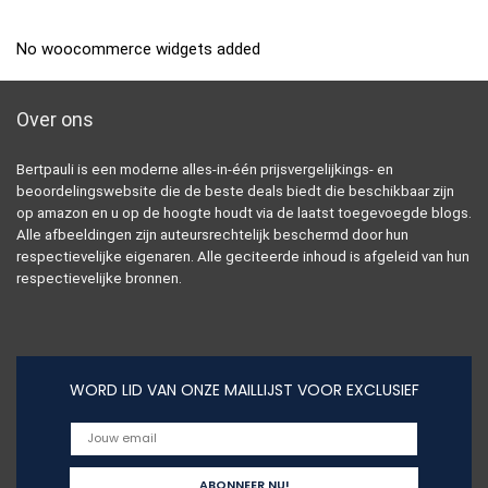
No woocommerce widgets added
Over ons
Bertpauli is een moderne alles-in-één prijsvergelijkings- en
beoordelingswebsite die de beste deals biedt die beschikbaar zijn
op amazon en u op de hoogte houdt via de laatst toegevoegde blogs.
Alle afbeeldingen zijn auteursrechtelijk beschermd door hun
respectievelijke eigenaren. Alle geciteerde inhoud is afgeleid van hun
respectievelijke bronnen.
WORD LID VAN ONZE MAILLIJST VOOR EXCLUSIEF