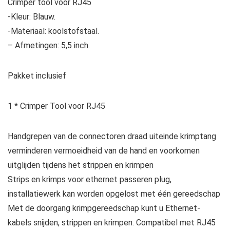
Crimper tool voor RJ45
-Kleur: Blauw.
-Materiaal: koolstofstaal.
– Afmetingen: 5,5 inch.
Pakket inclusief
1 * Crimper Tool voor RJ45
Handgrepen van de connectoren draad uiteinde krimptang
verminderen vermoeidheid van de hand en voorkomen
uitglijden tijdens het strippen en krimpen
Strips en krimps voor ethernet passeren plug,
installatiewerk kan worden opgelost met één gereedschap
Met de doorgang krimpgereedschap kunt u Ethernet-
kabels snijden, strippen en krimpen. Compatibel met RJ45