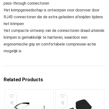
pass-through connectoren
Het krimpgereedschap is ontworpen voor doorvoer door
RJ45-connectoren die de extra geleiders afsnijden tijdens
het krimpen
Het compacte ontwerp van de connectoren draad uiteinde
krimpen is gemakkelijk te hanteren, waardoor een
ergonomische grip en comfortabele compressie-actie
mogelijk is
Related Products