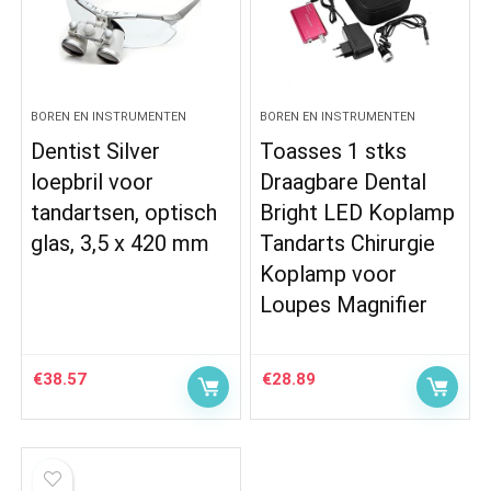
BOREN EN INSTRUMENTEN
BOREN EN INSTRUMENTEN
Dentist Silver
Toasses 1 stks
loepbril voor
Draagbare Dental
tandartsen, optisch
Bright LED Koplamp
glas, 3,5 x 420 mm
Tandarts Chirurgie
Koplamp voor
Loupes Magnifier
€
38.57
€
28.89