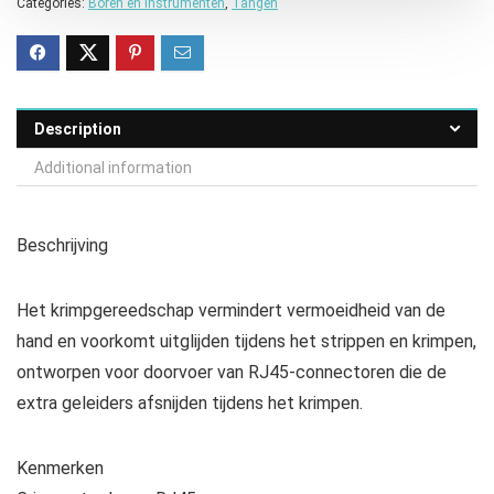
Categories:
Boren en instrumenten
,
Tangen
Description
Additional information
Beschrijving
Het krimpgereedschap vermindert vermoeidheid van de
hand en voorkomt uitglijden tijdens het strippen en krimpen,
ontworpen voor doorvoer van RJ45-connectoren die de
extra geleiders afsnijden tijdens het krimpen.
Kenmerken