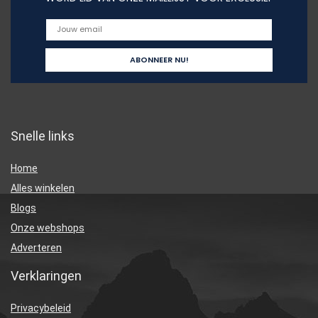
Snelle links
Home
Alles winkelen
Blogs
Onze webshops
Adverteren
Verklaringen
Privacybeleid