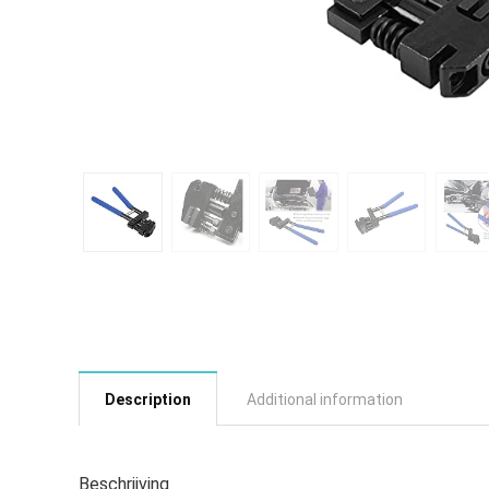
Description
Additional information
Beschrijving