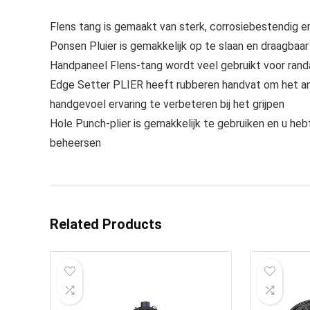
Flens tang is gemaakt van sterk, corrosiebestendig en
Ponsen Pluier is gemakkelijk op te slaan en draagbaar
Handpaneel Flens-tang wordt veel gebruikt voor rand
Edge Setter PLIER heeft rubberen handvat om het ant
handgevoel ervaring te verbeteren bij het grijpen
Hole Punch-plier is gemakkelijk te gebruiken en u heb
beheersen
Related Products