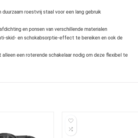
 duurzaam roestvrij staal voor een lang gebruik
afdichting en ponsen van verschillende materialen
i-skid- en schokabsorptie-effect te bereiken en ook de
t alleen een roterende schakelaar nodig om deze flexibel te