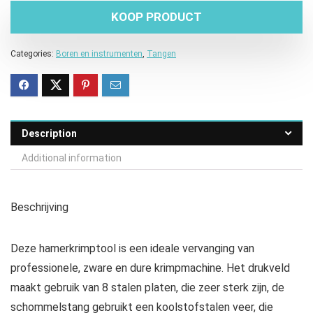
KOOP PRODUCT
Categories:
Boren en instrumenten
,
Tangen
Description
Additional information
Beschrijving
Deze hamerkrimptool is een ideale vervanging van
professionele, zware en dure krimpmachine. Het drukveld
maakt gebruik van 8 stalen platen, die zeer sterk zijn, de
schommelstang gebruikt een koolstofstalen veer, die