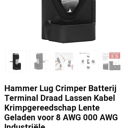
Hammer Lug Crimper Batterij
Terminal Draad Lassen Kabel
Krimpgereedschap Lente
Geladen voor 8 AWG 000 AWG
Industriële…