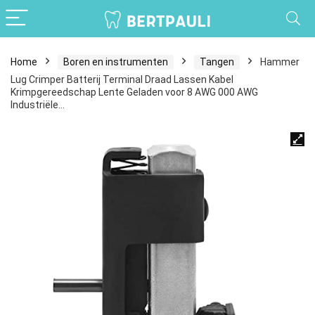
Home
Boren en instrumenten
Tangen
Hammer
Lug Crimper Batterij Terminal Draad Lassen Kabel
Krimpgereedschap Lente Geladen voor 8 AWG 000 AWG
Industriële…