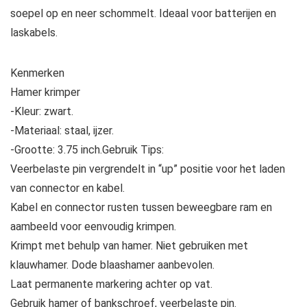
soepel op en neer schommelt. Ideaal voor batterijen en
laskabels.
Kenmerken
Hamer krimper
-Kleur: zwart.
-Materiaal: staal, ijzer.
-Grootte: 3.75 inch.Gebruik Tips:
Veerbelaste pin vergrendelt in “up” positie voor het laden
van connector en kabel.
Kabel en connector rusten tussen beweegbare ram en
aambeeld voor eenvoudig krimpen.
Krimpt met behulp van hamer. Niet gebruiken met
klauwhamer. Dode blaashamer aanbevolen.
Laat permanente markering achter op vat.
Gebruik hamer of bankschroef, veerbelaste pin.