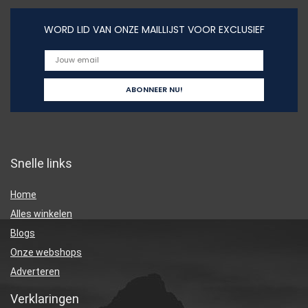
WORD LID VAN ONZE MAILLIJST VOOR EXCLUSIEF
Snelle links
Home
Alles winkelen
Blogs
Onze webshops
Adverteren
Verklaringen