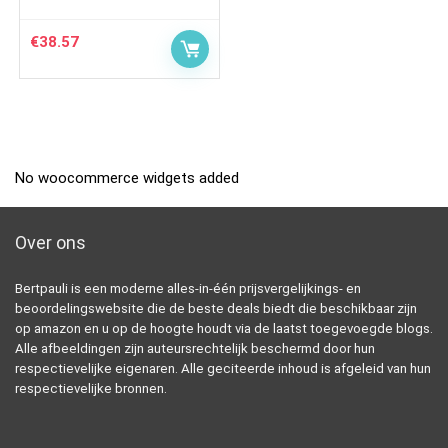
€
38.57
No woocommerce widgets added
Over ons
Bertpauli is een moderne alles-in-één prijsvergelijkings- en
beoordelingswebsite die de beste deals biedt die beschikbaar zijn
op amazon en u op de hoogte houdt via de laatst toegevoegde blogs.
Alle afbeeldingen zijn auteursrechtelijk beschermd door hun
respectievelijke eigenaren. Alle geciteerde inhoud is afgeleid van hun
respectievelijke bronnen.