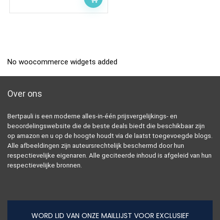
No woocommerce widgets added
Over ons
Bertpauli is een moderne alles-in-één prijsvergelijkings- en
beoordelingswebsite die de beste deals biedt die beschikbaar zijn
op amazon en u op de hoogte houdt via de laatst toegevoegde blogs.
Alle afbeeldingen zijn auteursrechtelijk beschermd door hun
respectievelijke eigenaren. Alle geciteerde inhoud is afgeleid van hun
respectievelijke bronnen.
WORD LID VAN ONZE MAILLIJST VOOR EXCLUSIEF