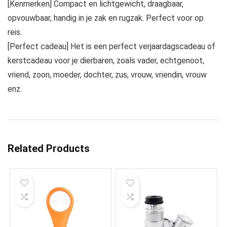
[Kenmerken] Compact en lichtgewicht, draagbaar,
opvouwbaar, handig in je zak en rugzak. Perfect voor op
reis.
[Perfect cadeau] Het is een perfect verjaardagscadeau of
kerstcadeau voor je dierbaren, zoals vader, echtgenoot,
vriend, zoon, moeder, dochter, zus, vrouw, vriendin, vrouw
enz.
Related Products