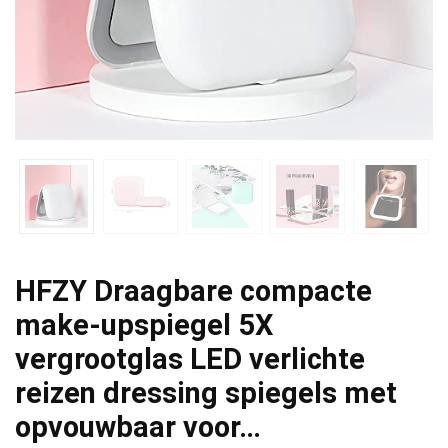
HFZY Draagbare compacte
make-upspiegel 5X
vergrootglas LED verlichte
reizen dressing spiegels met
opvouwbaar voor…