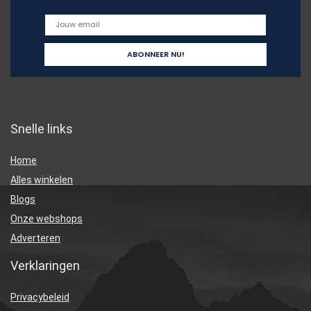
Snelle links
Home
Alles winkelen
Blogs
Onze webshops
Adverteren
Verklaringen
Privacybeleid