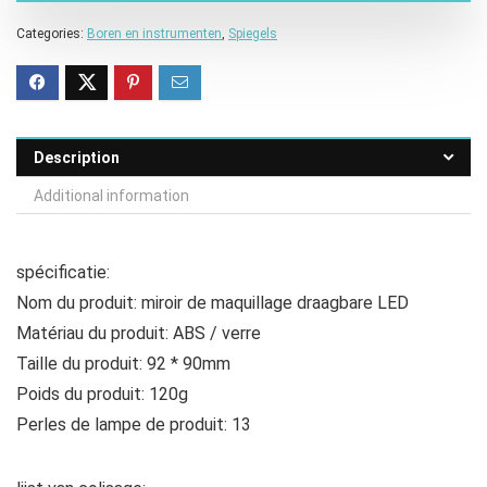
Categories:
Boren en instrumenten
,
Spiegels
Description
Additional information
spécificatie:
Nom du produit: miroir de maquillage draagbare LED
Matériau du produit: ABS / verre
Taille du produit: 92 * 90mm
Poids du produit: 120g
Perles de lampe de produit: 13