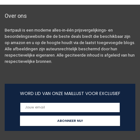
Over ons
Bertpauli is een moderne alles-in-één prijsvergelijkings- en
beoordelingswebsite die de beste deals biedt die beschikbaar zijn
op amazon en u op de hoogte houdt via de laatst toegevoegde blogs.
Alle afbeeldingen zijn auteursrechtelijk beschermd door hun
respectievelijke eigenaren. Alle geciteerde inhoud is afgeleid van hun
respectievelijke bronnen.
WORD LID VAN ONZE MAILLIJST VOOR EXCLUSIEF