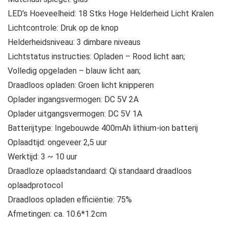
LED’s Hoeveelheid: 18 Stks Hoge Helderheid Licht Kralen
Lichtcontrole: Druk op de knop
Helderheidsniveau: 3 dimbare niveaus
Lichtstatus instructies: Opladen – Rood licht aan;
Volledig opgeladen – blauw licht aan;
Draadloos opladen: Groen licht knipperen
Oplader ingangsvermogen: DC 5V 2A
Oplader uitgangsvermogen: DC 5V 1A
Batterijtype: Ingebouwde 400mAh lithium-ion batterij
Oplaadtijd: ongeveer 2,5 uur
Werktijd: 3 ~ 10 uur
Draadloze oplaadstandaard: Qi standaard draadloos
oplaadprotocol
Draadloos opladen efficiëntie: 75%
Afmetingen: ca. 10.6*1.2cm