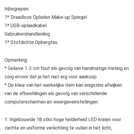
Inbegrepen:
1* Draadloze Opladen Make-up Spiegel
1* USB-oplaadkabel
Gebruikershandleiding
1* Stofdichte Opbergtas
Opmerking:
* Gelieve 1-3 cm fout als gevolg van handmatige meting en
zorg ervoor dat je het niet erg voor aankoop.
* De kleur van het werkelijke item kan enigszins afwijken
van de afbeeldingen als gevolg van verschillende
computerschermen en weergaveinstellingen.
1. Ingebouwde 18 stks hoge helderheid LED kralen voor
zachte en uniforme verlichting te vullen in het licht,