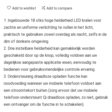
Add to wishlist
Add to compare
1. Ingebouwde 18 stks hoge helderheid LED kralen voor
zachte en uniforme verlichting te vullen in het licht,
praktisch te gebruiken zowel overdag als nacht, zelfs in de
dim of donkere omgeving.
2. Drie instelbare helderheid kan gemakkelijk worden
geschakeld door op de knop, volledig voldoen aan uw
dagelijkse aangepaste applicatie eisen, eenvoudig te
bedienen voor gebruiksvriendelijke controle ervaring.
3. Ondersteuning draadloze opladen functie kan
noodvoeding wanneer uw mobiele telefoon voldoet aan
een stroomtekort buiten (zorg ervoor dat uw mobiele
telefoon ondersteunt Qi draadloos opladen, zo niet, gebruik
een ontvanger om de functie in te schakelen).