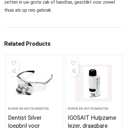
zetten in uw grote zak of handtas, geschikt voor zowel
thuis als op reis gebruik.
Related Products
BOREN EN INSTRUMENTEN
BOREN EN INSTRUMENTEN
Dentist Silver
IGOSAIT Hulpzame
loepbril voor
lezer, draagbare