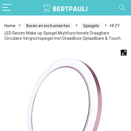
Home
Boren en instrumenten
Spiegels
HFZY
LED Reizen Make-up Spiegel Multifunctionele Draagbare
Circulaire Vergrootspiegel met Draadloze Oplaadbare & Touch…