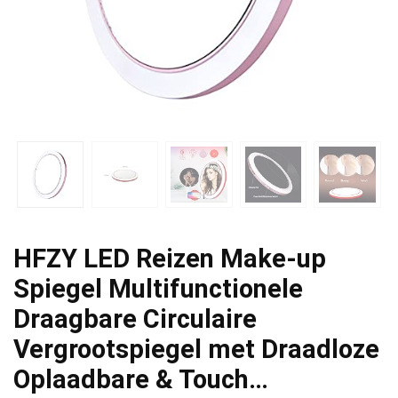
HFZY LED Reizen Make-up
Spiegel Multifunctionele
Draagbare Circulaire
Vergrootspiegel met Draadloze
Oplaadbare & Touch…