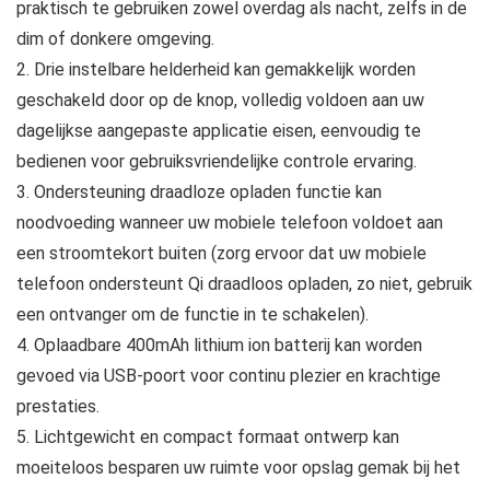
praktisch te gebruiken zowel overdag als nacht, zelfs in de
dim of donkere omgeving.
2. Drie instelbare helderheid kan gemakkelijk worden
geschakeld door op de knop, volledig voldoen aan uw
dagelijkse aangepaste applicatie eisen, eenvoudig te
bedienen voor gebruiksvriendelijke controle ervaring.
3. Ondersteuning draadloze opladen functie kan
noodvoeding wanneer uw mobiele telefoon voldoet aan
een stroomtekort buiten (zorg ervoor dat uw mobiele
telefoon ondersteunt Qi draadloos opladen, zo niet, gebruik
een ontvanger om de functie in te schakelen).
4. Oplaadbare 400mAh lithium ion batterij kan worden
gevoed via USB-poort voor continu plezier en krachtige
prestaties.
5. Lichtgewicht en compact formaat ontwerp kan
moeiteloos besparen uw ruimte voor opslag gemak bij het