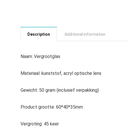
Description
Additional information
Naam: Vergrootglas
Materiaal: kunststof, acryl optische lens
Gewicht: 50 gram (inclusief verpakking)
Product grootte: 60*40*35mm
Vergroting: 45 keer