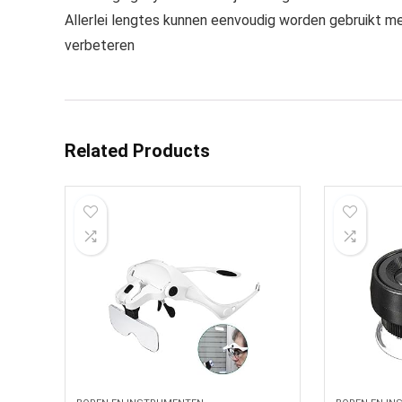
Allerlei lengtes kunnen eenvoudig worden gebruikt me
verbeteren
Related Products