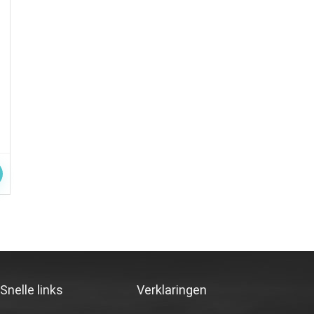
Snelle links
Verklaringen