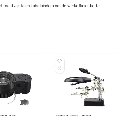
t roestvrijstalen kabelbinders om de werkefficiëntie te