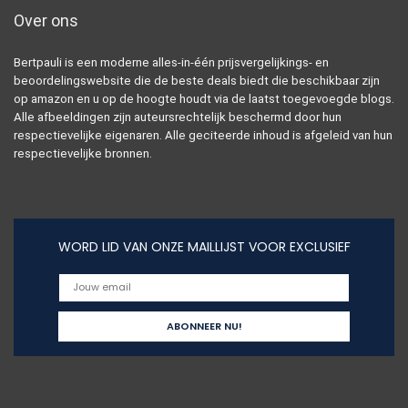
Over ons
Bertpauli is een moderne alles-in-één prijsvergelijkings- en
beoordelingswebsite die de beste deals biedt die beschikbaar zijn
op amazon en u op de hoogte houdt via de laatst toegevoegde blogs.
Alle afbeeldingen zijn auteursrechtelijk beschermd door hun
respectievelijke eigenaren. Alle geciteerde inhoud is afgeleid van hun
respectievelijke bronnen.
WORD LID VAN ONZE MAILLIJST VOOR EXCLUSIEF