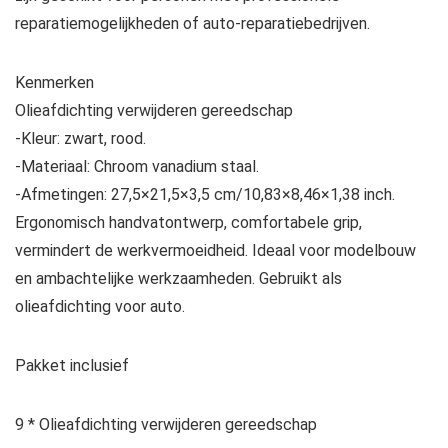
reparatiemogelijkheden of auto-reparatiebedrijven.
Kenmerken
Olieafdichting verwijderen gereedschap
-Kleur: zwart, rood.
-Materiaal: Chroom vanadium staal.
-Afmetingen: 27,5×21,5×3,5 cm/10,83×8,46×1,38 inch.
Ergonomisch handvatontwerp, comfortabele grip,
vermindert de werkvermoeidheid. Ideaal voor modelbouw
en ambachtelijke werkzaamheden. Gebruikt als
olieafdichting voor auto.
Pakket inclusief
9 * Olieafdichting verwijderen gereedschap