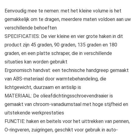
Eenvoudig mee te nemen: met het kleine volume is het
gemakkelijk om te dragen, meerdere maten voldoen aan uw
verschillende behoeften
SPECIFICATIES: De vier kleine en vier grote haken in dit
product zijn 45 graden, 90 graden, 135 graden en 180
graden, en een platte schraper, die in verschillende
situaties kan worden gebruikt
Ergonomisch handvat: een technische handgreep gemaakt
van ABS-materiaal door warmtebehandeling, die
lichtgewicht, duurzaam en antislip is
MATERIAAL: De olieafdichtingsschroevendraaier is
gemaakt van chroom-vanadiumstaal met hoge stijfheid en
uitstekende werkprestaties
FUNCTIE: haken en beitels voor het uittrekken van pennen,
O-ringveren, zuigringen, geschikt voor gebruik in auto-