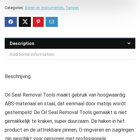
Categories:
Boren en instrumenten
,
Tangen
Description
Additional information
Beschrijving
Oil Seal Removal Tools maakt gebruik van hoogwaardig
ABS-materiaal en staal, dat eenmaal door matrijs wordt
gestempeld. De Oil Seal Removal Tools gemaakt is niet
gemakkelijk te kraken, super duurzaam. De haken in het
product en de uittrekbare pinnen, O-ringveren en zuigringen
zijn geschikt voor personen met professionele