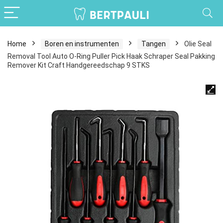
Home
Boren en instrumenten
Tangen
Olie Seal
Removal Tool Auto O-Ring Puller Pick Haak Schraper Seal Pakking
Remover Kit Craft Handgereedschap 9 STKS