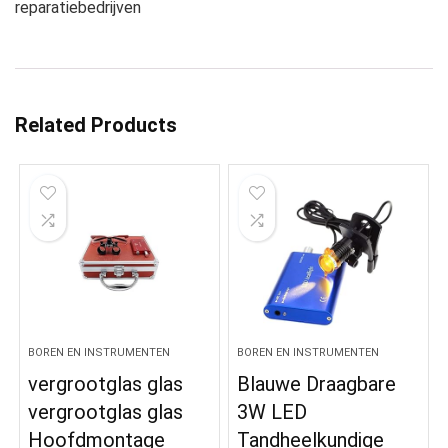
reparatiebedrijven
Related Products
BOREN EN INSTRUMENTEN
BOREN EN INSTRUMENTEN
vergrootglas glas
Blauwe Draagbare
vergrootglas glas
3W LED
Hoofdmontage
Tandheelkundige