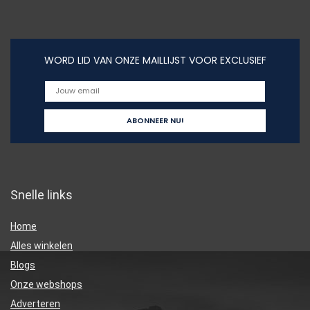
WORD LID VAN ONZE MAILLIJST VOOR EXCLUSIEF
Snelle links
Home
Alles winkelen
Blogs
Onze webshops
Adverteren