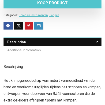
KOOP PRODUCT
Categories:
Boren en instrumenten
,
Tangen
Description
Additional information
Beschrijving
Het krimpgereedschap vermindert vermoeidheid van de
hand en voorkomt uitglijden tijdens het strippen en krimpen,
ontworpen voor doorvoer van RJ45-connectoren die de
extra geleiders afsnijden tijdens het krimpen.