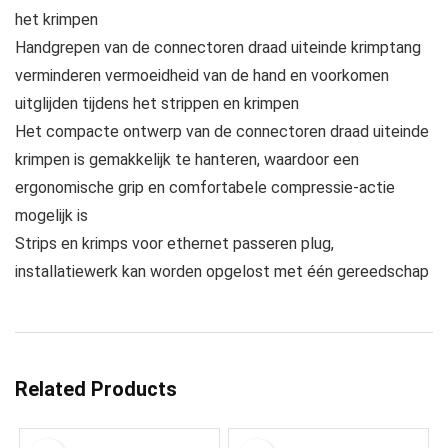
het krimpen
Handgrepen van de connectoren draad uiteinde krimptang
verminderen vermoeidheid van de hand en voorkomen
uitglijden tijdens het strippen en krimpen
Het compacte ontwerp van de connectoren draad uiteinde
krimpen is gemakkelijk te hanteren, waardoor een
ergonomische grip en comfortabele compressie-actie
mogelijk is
Strips en krimps voor ethernet passeren plug,
installatiewerk kan worden opgelost met één gereedschap
Related Products