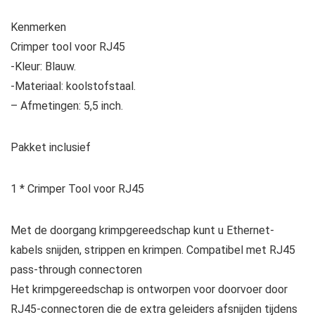
Kenmerken
Crimper tool voor RJ45
-Kleur: Blauw.
-Materiaal: koolstofstaal.
– Afmetingen: 5,5 inch.
Pakket inclusief
1 * Crimper Tool voor RJ45
Met de doorgang krimpgereedschap kunt u Ethernet-
kabels snijden, strippen en krimpen. Compatibel met RJ45
pass-through connectoren
Het krimpgereedschap is ontworpen voor doorvoer door
RJ45-connectoren die de extra geleiders afsnijden tijdens