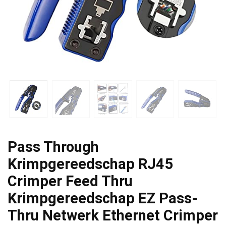
Pass Through
Krimpgereedschap RJ45
Crimper Feed Thru
Krimpgereedschap EZ Pass-
Thru Netwerk Ethernet Crimper