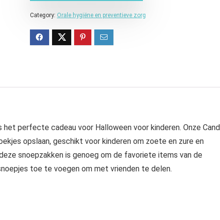
Category:
Orale hygiëne en preventieve zorg
 is het perfecte cadeau voor Halloween voor kinderen. Onze Can
oekjes opslaan, geschikt voor kinderen om zoete en zure en
 deze snoepzakken is genoeg om de favoriete items van de
snoepjes toe te voegen om met vrienden te delen.