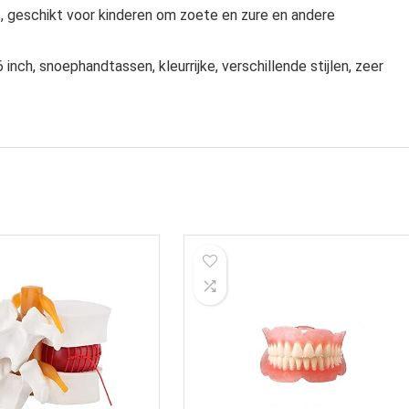
, geschikt voor kinderen om zoete en zure en andere
nch, snoephandtassen, kleurrijke, verschillende stijlen, zeer