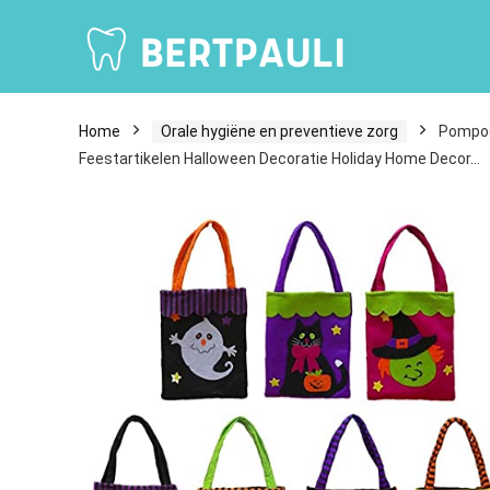
Home
Orale hygiëne en preventieve zorg
Pompoe
Feestartikelen Halloween Decoratie Holiday Home Decor…