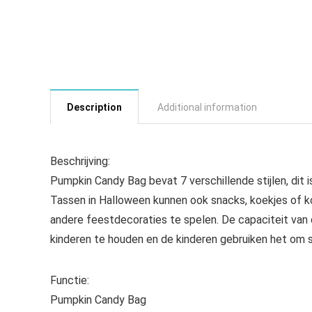
Description
Additional information
Beschrijving:
Pumpkin Candy Bag bevat 7 verschillende stijlen, dit
Tassen in Halloween kunnen ook snacks, koekjes of k
andere feestdecoraties te spelen. De capaciteit van
kinderen te houden en de kinderen gebruiken het om 
Functie:
Pumpkin Candy Bag