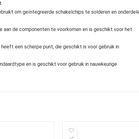
t.
bruikt om geïntegreerde schakelchips te solderen en onderdel
e aan de componenten te voorkomen en is geschikt voor het
 heeft een scherpe punt, die geschikt is voor gebruik in
andaardtype en is geschikt voor gebruik in nauwkeurige