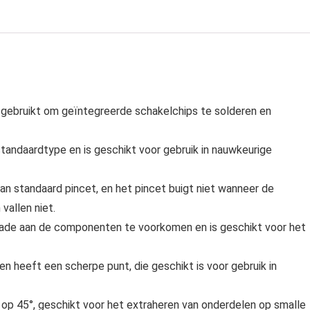
 gebruikt om geïntegreerde schakelchips te solderen en
standaardtype en is geschikt voor gebruik in nauwkeurige
dan standaard pincet, en het pincet buigt niet wanneer de
vallen niet.
hade aan de componenten te voorkomen en is geschikt voor het
 en heeft een scherpe punt, die geschikt is voor gebruik in
 op 45°, geschikt voor het extraheren van onderdelen op smalle