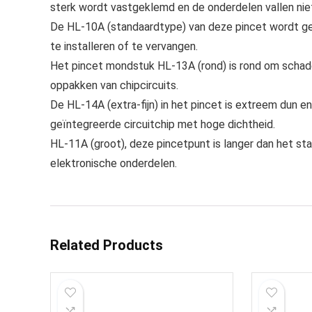
sterk wordt vastgeklemd en de onderdelen vallen nie
De HL-10A (standaardtype) van deze pincet wordt ge
te installeren of te vervangen.
Het pincet mondstuk HL-13A (rond) is rond om schad
oppakken van chipcircuits.
De HL-14A (extra-fijn) in het pincet is extreem dun en
geïntegreerde circuitchip met hoge dichtheid.
HL-11A (groot), deze pincetpunt is langer dan het st
elektronische onderdelen.
Related Products