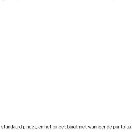
 standaard pincet, en het pincet buigt niet wanneer de printplaa