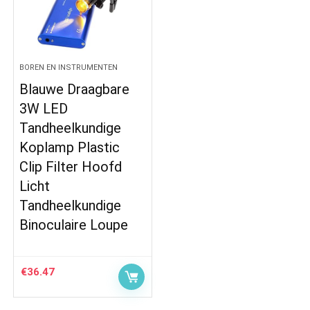
BOREN EN INSTRUMENTEN
Blauwe Draagbare
3W LED
Tandheelkundige
Koplamp Plastic
Clip Filter Hoofd
Licht
Tandheelkundige
Binoculaire Loupe
€
36.47