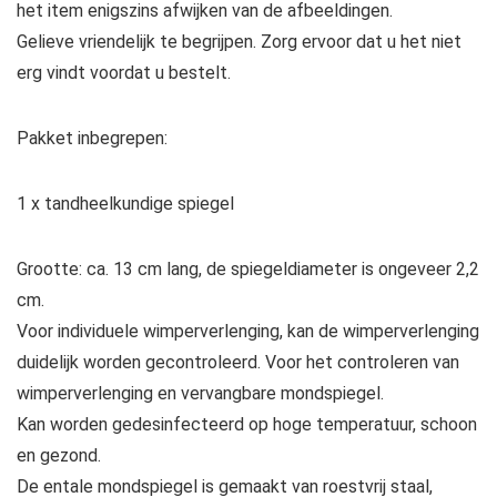
het item enigszins afwijken van de afbeeldingen.
Gelieve vriendelijk te begrijpen. Zorg ervoor dat u het niet
erg vindt voordat u bestelt.
Pakket inbegrepen:
1 x tandheelkundige spiegel
Grootte: ca. 13 cm lang, de spiegeldiameter is ongeveer 2,2
cm.
Voor individuele wimperverlenging, kan de wimperverlenging
duidelijk worden gecontroleerd. Voor het controleren van
wimperverlenging en vervangbare mondspiegel.
Kan worden gedesinfecteerd op hoge temperatuur, schoon
en gezond.
De entale mondspiegel is gemaakt van roestvrij staal,