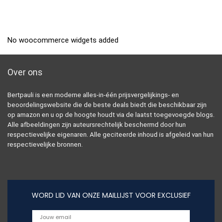
No woocommerce widgets added
Over ons
Bertpauli is een moderne alles-in-één prijsvergelijkings- en
beoordelingswebsite die de beste deals biedt die beschikbaar zijn
op amazon en u op de hoogte houdt via de laatst toegevoegde blogs.
Alle afbeeldingen zijn auteursrechtelijk beschermd door hun
respectievelijke eigenaren. Alle geciteerde inhoud is afgeleid van hun
respectievelijke bronnen.
WORD LID VAN ONZE MAILLIJST VOOR EXCLUSIEF