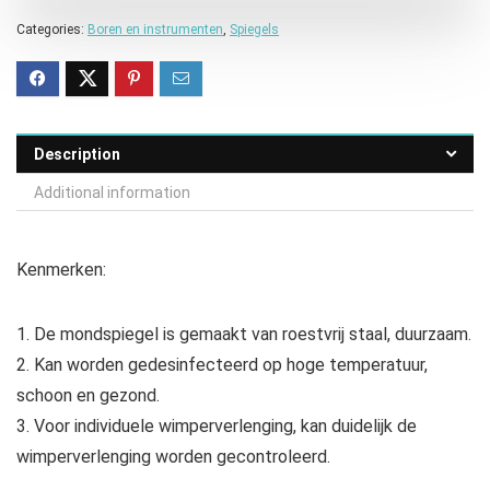
Categories:
Boren en instrumenten
,
Spiegels
Description
Additional information
Kenmerken:
1. De mondspiegel is gemaakt van roestvrij staal, duurzaam.
2. Kan worden gedesinfecteerd op hoge temperatuur,
schoon en gezond.
3. Voor individuele wimperverlenging, kan duidelijk de
wimperverlenging worden gecontroleerd.