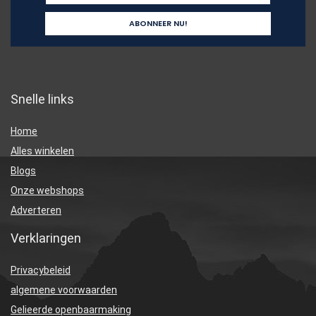
Snelle links
Home
Alles winkelen
Blogs
Onze webshops
Adverteren
Verklaringen
Privacybeleid
algemene voorwaarden
Gelieerde openbaarmaking