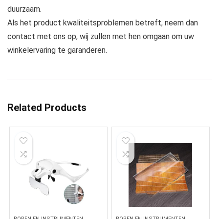
duurzaam.
Als het product kwaliteitsproblemen betreft, neem dan
contact met ons op, wij zullen met hen omgaan om uw
winkelervaring te garanderen.
Related Products
BOREN EN INSTRUMENTEN
BOREN EN INSTRUMENTEN