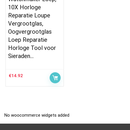
10X Horloge
Reparatie Loupe
Vergrootglas,
Oogvergrootglas
Loep Reparatie
Horloge Tool voor
Sieraden…
€
14.92
No woocommerce widgets added