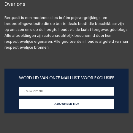
Over ons
Bertpauli is een moderne alles-in-één prijsvergelijkings- en
beoordelingswebsite die de beste deals biedt die beschikbaar zijn
op amazon en u op de hoogte houdt via de laatst toegevoegde blogs.
Alle afbeeldingen zijn auteursrechtelijk beschermd door hun
respectievelijke eigenaren. Alle geciteerde inhoud is afgeleid van hun
respectievelijke bronnen.
WORD LID VAN ONZE MAILLIJST VOOR EXCLUSIEF