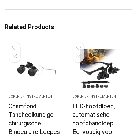
Related Products
BOREN EN INSTRUMENTEN
BOREN EN INSTRUMENTEN
Chamfond
LED-hoofdloep,
Tandheelkundige
automatische
chirurgische
hoofdbandloep
Binoculaire Loepes
Eenvoudig voor