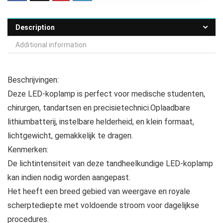
Description
Additional information
Beschrijvingen:
Deze LED-koplamp is perfect voor medische studenten,
chirurgen, tandartsen en precisietechnici.Oplaadbare
lithiumbatterij, instelbare helderheid, en klein formaat,
lichtgewicht, gemakkelijk te dragen.
Kenmerken:
De lichtintensiteit van deze tandheelkundige LED-koplamp
kan indien nodig worden aangepast.
Het heeft een breed gebied van weergave en royale
scherptediepte met voldoende stroom voor dagelijkse
procedures.