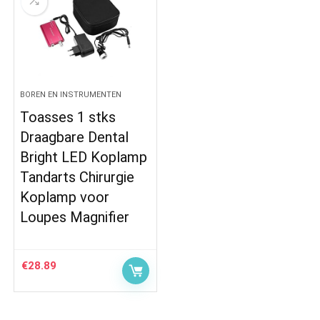
BOREN EN INSTRUMENTEN
Toasses 1 stks
Draagbare Dental
Bright LED Koplamp
Tandarts Chirurgie
Koplamp voor
Loupes Magnifier
€
28.89