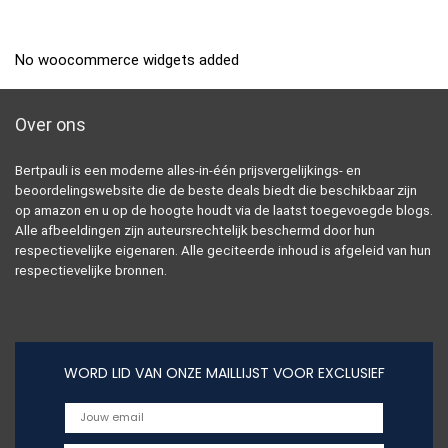
No woocommerce widgets added
Over ons
Bertpauli is een moderne alles-in-één prijsvergelijkings- en
beoordelingswebsite die de beste deals biedt die beschikbaar zijn
op amazon en u op de hoogte houdt via de laatst toegevoegde blogs.
Alle afbeeldingen zijn auteursrechtelijk beschermd door hun
respectievelijke eigenaren. Alle geciteerde inhoud is afgeleid van hun
respectievelijke bronnen.
WORD LID VAN ONZE MAILLIJST VOOR EXCLUSIEF