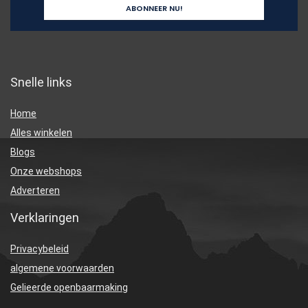
Snelle links
Home
Alles winkelen
Blogs
Onze webshops
Adverteren
Verklaringen
Privacybeleid
algemene voorwaarden
Gelieerde openbaarmaking