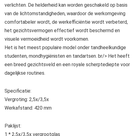
verlichten. De helderheid kan worden geschakeld op basis
van de lichtomstandigheden, waardoor de werkomgeving
comfortabeler wordt, de werkefficiëntie wordt verbeterd,
het gezichtsvermogen effectief wordt beschermd en
visuele vermoeidheid wordt voorkomen.
Het is het meest populaire model onder tandheelkundige
studenten, mondhygiënisten en tandartsen. br/> Het heeft
een breed gezichtsveld en een royale scherptediepte voor
dagelijkse routines.
Specificatie:
Vergroting: 2,5x/3,5x
Werkafstand: 420 mm
Paklijst:
1 * 2,5x/3,5x vergrootglas