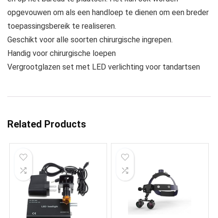
opgevouwen om als een handloep te dienen om een ​​breder
toepassingsbereik te realiseren.
Geschikt voor alle soorten chirurgische ingrepen.
Handig voor chirurgische loepen
Vergrootglazen set met LED verlichting voor tandartsen
Related Products