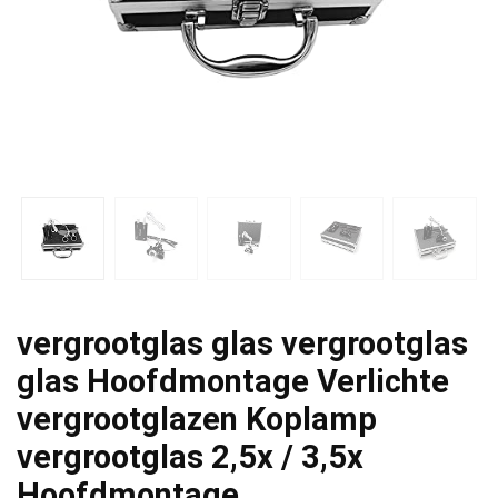
vergrootglas glas vergrootglas
glas Hoofdmontage Verlichte
vergrootglazen Koplamp
vergrootglas 2,5x / 3,5x
Hoofdmontage…