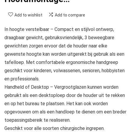
Add to wishlist
Add to compare
In hoogte verstelbaar – Compact en stijlvol ontwerp,
draagbaar gewicht, gebruiksvriendelijk, 3 beweegbare
gewrichten zorgen ervoor dat de houder naar elke
gewenste hoogte kan worden uitgerekt bij gebruik als een
tafelloep. Met comfortabele ergonomische handgreep
geschikt voor kinderen, volwassenen, senioren, hobbyisten
en professionals.
Handheld of Desktop – Vergrootglazen kunnen worden
gebruikt als een desktoploep door de houder uit te rekken
en op het bureau te plaatsen. Het kan ook worden
opgevouwen om als een handloep te dienen om een ​​breder
toepassingsbereik te realiseren.
Geschikt voor alle soorten chirurgische ingrepen.