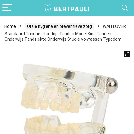
Home
Orale hygiëne en preventieve zorg
WAITLOVER
Standaard Tandheelkundige Tanden Model,Kind Tanden
Onderwijs,Tandziekte Onderwijs Studie Volwassen Typodont…