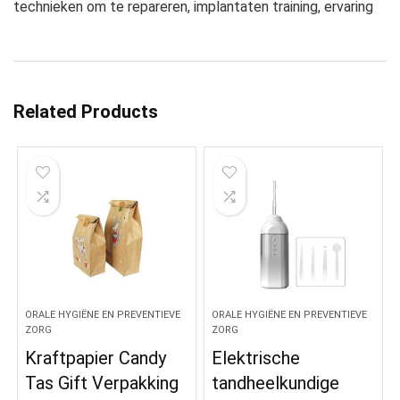
technieken om te repareren, implantaten training, ervaring
Related Products
ORALE HYGIËNE EN PREVENTIEVE
ORALE HYGIËNE EN PREVENTIEVE
ZORG
ZORG
Kraftpapier Candy
Elektrische
Tas Gift Verpakking
tandheelkundige