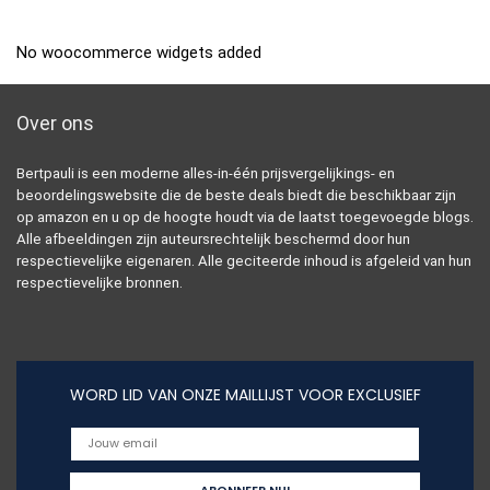
No woocommerce widgets added
Over ons
Bertpauli is een moderne alles-in-één prijsvergelijkings- en
beoordelingswebsite die de beste deals biedt die beschikbaar zijn
op amazon en u op de hoogte houdt via de laatst toegevoegde blogs.
Alle afbeeldingen zijn auteursrechtelijk beschermd door hun
respectievelijke eigenaren. Alle geciteerde inhoud is afgeleid van hun
respectievelijke bronnen.
WORD LID VAN ONZE MAILLIJST VOOR EXCLUSIEF