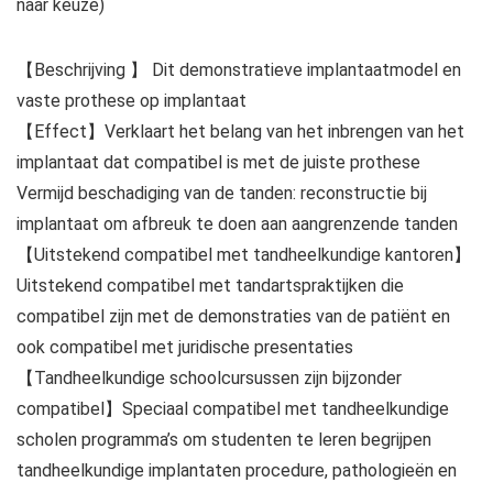
naar keuze)
【Beschrijving 】 Dit demonstratieve implantaatmodel en
vaste prothese op implantaat
【Effect】Verklaart het belang van het inbrengen van het
implantaat dat compatibel is met de juiste prothese
Vermijd beschadiging van de tanden: reconstructie bij
implantaat om afbreuk te doen aan aangrenzende tanden
【Uitstekend compatibel met tandheelkundige kantoren】
Uitstekend compatibel met tandartspraktijken die
compatibel zijn met de demonstraties van de patiënt en
ook compatibel met juridische presentaties
【Tandheelkundige schoolcursussen zijn bijzonder
compatibel】Speciaal compatibel met tandheelkundige
scholen programma’s om studenten te leren begrijpen
tandheelkundige implantaten procedure, pathologieën en