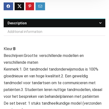
Description
Additional information
Kleur:
B
Beschrijven:Grootte: verschillende modellen en
verschillende maten
Kenmerk:1. Dit tandmodel tandonderwijsmodus is 100%
gloednieuw en van hoge kwaliteit.2. Een geweldig
tandmodel voor tandartsen om te communiceren met
patiënten.3. Studenten leren nuttige tandmodellen, ideaal
voor het bespreken van behandelplannen met patiënten
De set bevat: 1 stuks tandheelkundige model (verzonden