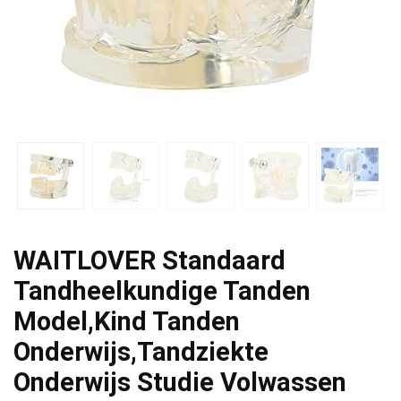
WAITLOVER Standaard
Tandheelkundige Tanden
Model,Kind Tanden
Onderwijs,Tandziekte
Onderwijs Studie Volwassen