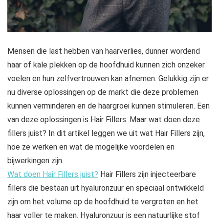
Mensen die last hebben van haarverlies, dunner wordend
haar of kale plekken op de hoofdhuid kunnen zich onzeker
voelen en hun zelfvertrouwen kan afnemen. Gelukkig zijn er
nu diverse oplossingen op de markt die deze problemen
kunnen verminderen en de haargroei kunnen stimuleren. Een
van deze oplossingen is Hair Fillers. Maar wat doen deze
fillers juist? In dit artikel leggen we uit wat Hair Fillers zijn,
hoe ze werken en wat de mogelijke voordelen en
bijwerkingen zijn.
Wat doen Hair Fillers juist?
Hair Fillers zijn injecteerbare
fillers die bestaan uit hyaluronzuur en speciaal ontwikkeld
zijn om het volume op de hoofdhuid te vergroten en het
haar voller te maken. Hyaluronzuur is een natuurlijke stof