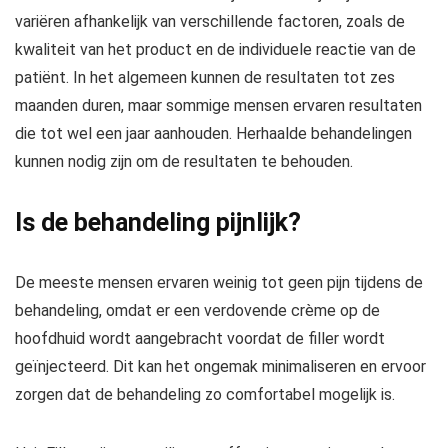
variëren afhankelijk van verschillende factoren, zoals de
kwaliteit van het product en de individuele reactie van de
patiënt. In het algemeen kunnen de resultaten tot zes
maanden duren, maar sommige mensen ervaren resultaten
die tot wel een jaar aanhouden. Herhaalde behandelingen
kunnen nodig zijn om de resultaten te behouden.
Is de behandeling pijnlijk?
De meeste mensen ervaren weinig tot geen pijn tijdens de
behandeling, omdat er een verdovende crème op de
hoofdhuid wordt aangebracht voordat de filler wordt
geïnjecteerd. Dit kan het ongemak minimaliseren en ervoor
zorgen dat de behandeling zo comfortabel mogelijk is.