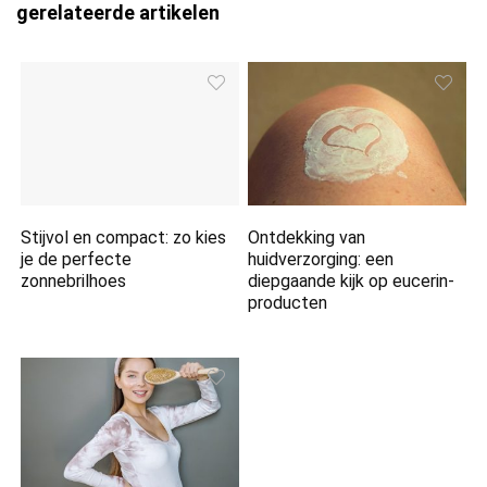
gerelateerde artikelen
Stijvol en compact: zo kies
Ontdekking van
je de perfecte
huidverzorging: een
zonnebrilhoes
diepgaande kijk op eucerin-
producten