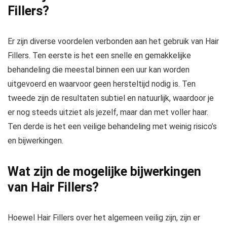
Fillers?
Er zijn diverse voordelen verbonden aan het gebruik van Hair
Fillers. Ten eerste is het een snelle en gemakkelijke
behandeling die meestal binnen een uur kan worden
uitgevoerd en waarvoor geen hersteltijd nodig is. Ten
tweede zijn de resultaten subtiel en natuurlijk, waardoor je
er nog steeds uitziet als jezelf, maar dan met voller haar.
Ten derde is het een veilige behandeling met weinig risico’s
en bijwerkingen.
Wat zijn de mogelijke bijwerkingen
van Hair Fillers?
Hoewel Hair Fillers over het algemeen veilig zijn, zijn er