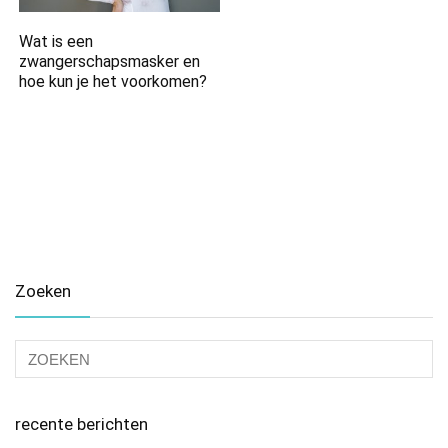
Wat is een
zwangerschapsmasker en
hoe kun je het voorkomen?
Zoeken
recente berichten