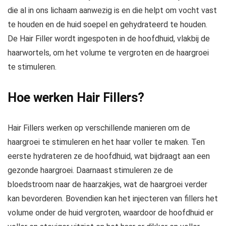
die al in ons lichaam aanwezig is en die helpt om vocht vast
te houden en de huid soepel en gehydrateerd te houden.
De Hair Filler wordt ingespoten in de hoofdhuid, vlakbij de
haarwortels, om het volume te vergroten en de haargroei
te stimuleren.
Hoe werken Hair Fillers?
Hair Fillers werken op verschillende manieren om de
haargroei te stimuleren en het haar voller te maken. Ten
eerste hydrateren ze de hoofdhuid, wat bijdraagt aan een
gezonde haargroei. Daarnaast stimuleren ze de
bloedstroom naar de haarzakjes, wat de haargroei verder
kan bevorderen. Bovendien kan het injecteren van fillers het
volume onder de huid vergroten, waardoor de hoofdhuid er