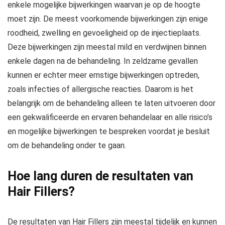
enkele mogelijke bijwerkingen waarvan je op de hoogte
moet zijn. De meest voorkomende bijwerkingen zijn enige
roodheid, zwelling en gevoeligheid op de injectieplaats.
Deze bijwerkingen zijn meestal mild en verdwijnen binnen
enkele dagen na de behandeling. In zeldzame gevallen
kunnen er echter meer ernstige bijwerkingen optreden,
zoals infecties of allergische reacties. Daarom is het
belangrijk om de behandeling alleen te laten uitvoeren door
een gekwalificeerde en ervaren behandelaar en alle risico’s
en mogelijke bijwerkingen te bespreken voordat je besluit
om de behandeling onder te gaan.
Hoe lang duren de resultaten van
Hair Fillers?
De resultaten van Hair Fillers zijn meestal tijdelijk en kunnen