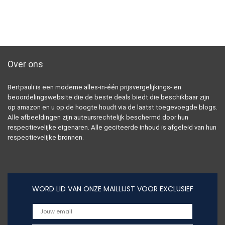
Over ons
Bertpauli is een moderne alles-in-één prijsvergelijkings- en
beoordelingswebsite die de beste deals biedt die beschikbaar zijn
op amazon en u op de hoogte houdt via de laatst toegevoegde blogs.
Alle afbeeldingen zijn auteursrechtelijk beschermd door hun
respectievelijke eigenaren. Alle geciteerde inhoud is afgeleid van hun
respectievelijke bronnen.
WORD LID VAN ONZE MAILLIJST VOOR EXCLUSIEF