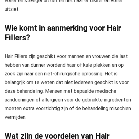
voller en steviger uitziet en het haar er dikker en voller
uitziet.
Wie komt in aanmerking voor Hair
Fillers?
Hair Fillers zijn geschikt voor mannen en vrouwen die last
hebben van dunner wordend haar of kale plekken en op
zoek zijn naar een niet-chirurgische oplossing. Het is
belangrijk om te weten dat niet iedereen geschikt is voor
deze behandeling. Mensen met bepaalde medische
aandoeningen of allergieën voor de gebruikte ingrediënten
moeten extra voorzichtig zijn of de behandeling misschien
vermijden.
Wat zijn de voordelen van Hair