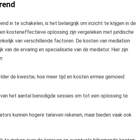
rend
 in te schakelen, is het belangrijk om inzicht te krijgen in de
en kosteneffectieve oplossing zijn vergeleken met juridische
nkelijk van verschillende factoren. De kosten van mediation
 van de ervaring en specialisatie van de mediator. Hier zijn
n:
elder de kwestie, hoe meer tijd en kosten ermee gemoeid
 van het aantal benodigde sessies om tot een oplossing te
ators kunnen hogere tarieven rekenen, maar bieden vaak ook