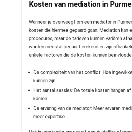
Kosten van mediation in Purme
Wanneer je overweegt om een mediator in Purmerend
kosten die hiermee gepaard gaan. Mediation kan e
procedures, maar de tarieven kunnen variëren afha
worden meestal per uur berekend en zijn afhankelijk
enkele factoren die de kosten kunnen beïnvloede
De complexiteit van het conflict: Hoe ingewikk
kunnen zijn.
Het aantal sessies: De totale kosten hangen af
komen.
De ervaring van de mediator: Meer ervaren medi
meer expertise.