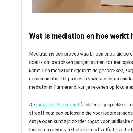
Wat is mediation en hoe werkt 
Mediation is een proces waarbij een onpartijdige d
doel is om betrokken partijen samen tot een oplo
komt. Een mediator begeleidt de gesprekken, zorg
communicatie. Dit proces is vaak sneller en minde
mediator in Purmerend, kun je rekenen op lokale e
De
mediator Purmerend
faciliteert gesprekken tu
streeft naar een oplossing die voor iedereen accept
dat je open kunt zijn zonder angst voor juridische
lossen en relaties te behouden of zelfs te verbet