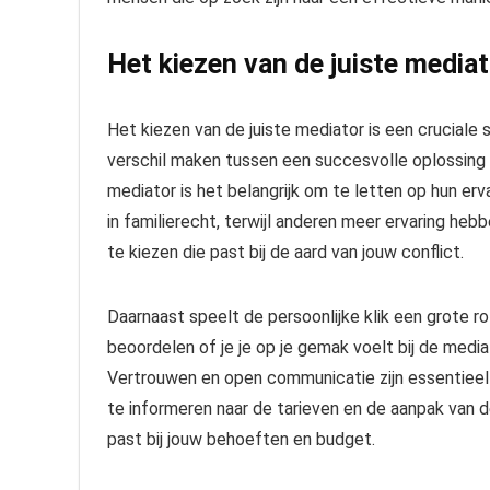
Het kiezen van de juiste mediat
Het kiezen van de juiste mediator is een cruciale
verschil maken tussen een succesvolle oplossing 
mediator is het belangrijk om te letten op hun erv
in familierecht, terwijl anderen meer ervaring heb
te kiezen die past bij de aard van jouw conflict.
Daarnaast speelt de persoonlijke klik een grote ro
beoordelen of je je op je gemak voelt bij de media
Vertrouwen en open communicatie zijn essentieel 
te informeren naar de tarieven en de aanpak van
past bij jouw behoeften en budget.