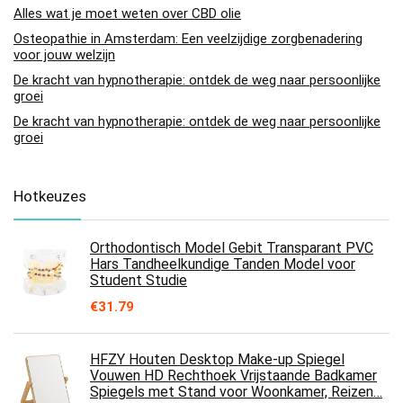
Alles wat je moet weten over CBD olie
Osteopathie in Amsterdam: Een veelzijdige zorgbenadering
voor jouw welzijn
De kracht van hypnotherapie: ontdek de weg naar persoonlijke
groei
De kracht van hypnotherapie: ontdek de weg naar persoonlijke
groei
Hotkeuzes
Orthodontisch Model Gebit Transparant PVC
Hars Tandheelkundige Tanden Model voor
Student Studie
€
31.79
HFZY Houten Desktop Make-up Spiegel
Vouwen HD Rechthoek Vrijstaande Badkamer
Spiegels met Stand voor Woonkamer, Reizen…