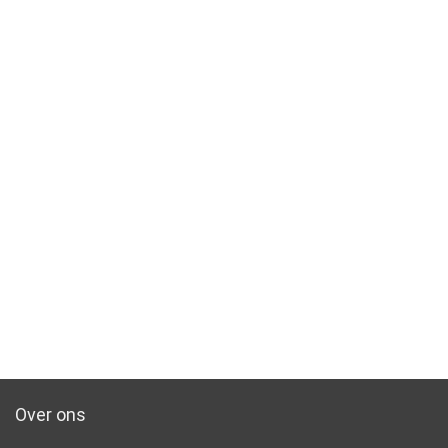
Over ons