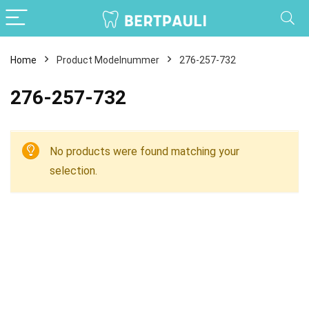
Home
Product Modelnummer
276-257-732
276-257-732
No products were found matching your
selection.