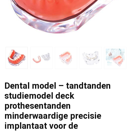
Dental model – tandtanden
studiemodel deck
prothesentanden
minderwaardige precisie
implantaat voor de