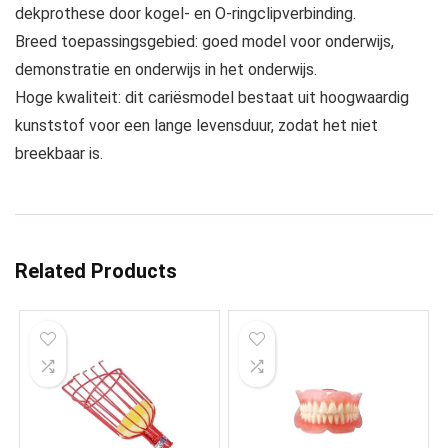
dekprothese door kogel- en O-ringclipverbinding.
Breed toepassingsgebied: goed model voor onderwijs,
demonstratie en onderwijs in het onderwijs.
Hoge kwaliteit: dit cariësmodel bestaat uit hoogwaardig
kunststof voor een lange levensduur, zodat het niet
breekbaar is.
Related Products