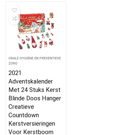
ORALE HYGIËNE EN PREVENTIEVE
ZORG
2021
Adventskalender
Met 24 Stuks Kerst
Blinde Doos Hanger
Creatieve
Countdown
Kerstversieringen
Voor Kerstboom