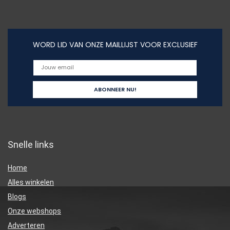
WORD LID VAN ONZE MAILLIJST VOOR EXCLUSIEF
Snelle links
Home
Alles winkelen
Blogs
Onze webshops
Adverteren