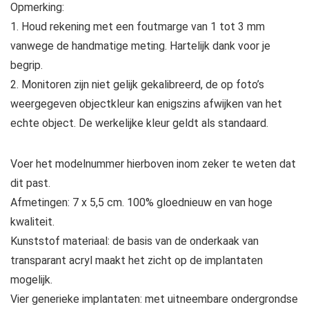
Opmerking:
1. Houd rekening met een foutmarge van 1 tot 3 mm
vanwege de handmatige meting. Hartelijk dank voor je
begrip.
2. Monitoren zijn niet gelijk gekalibreerd, de op foto’s
weergegeven objectkleur kan enigszins afwijken van het
echte object. De werkelijke kleur geldt als standaard.
Voer het modelnummer hierboven inom zeker te weten dat
dit past.
Afmetingen: 7 x 5,5 cm. 100% gloednieuw en van hoge
kwaliteit.
Kunststof materiaal: de basis van de onderkaak van
transparant acryl maakt het zicht op de implantaten
mogelijk.
Vier generieke implantaten: met uitneembare ondergrondse