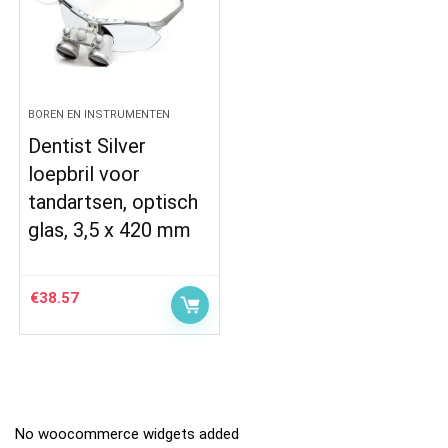
BOREN EN INSTRUMENTEN
Dentist Silver
loepbril voor
tandartsen, optisch
glas, 3,5 x 420 mm
€
38.57
No woocommerce widgets added