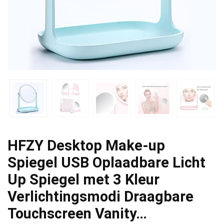
HFZY Desktop Make-up
Spiegel USB Oplaadbare Licht
Up Spiegel met 3 Kleur
Verlichtingsmodi Draagbare
Touchscreen Vanity…