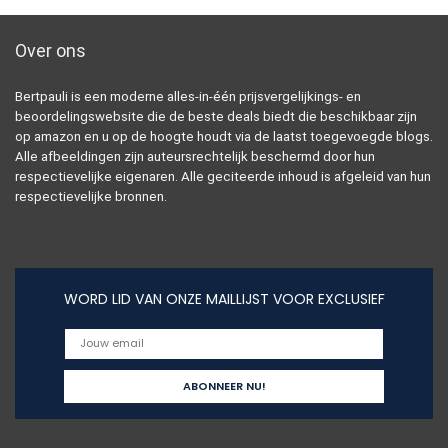
Over ons
Bertpauli is een moderne alles-in-één prijsvergelijkings- en
beoordelingswebsite die de beste deals biedt die beschikbaar zijn
op amazon en u op de hoogte houdt via de laatst toegevoegde blogs.
Alle afbeeldingen zijn auteursrechtelijk beschermd door hun
respectievelijke eigenaren. Alle geciteerde inhoud is afgeleid van hun
respectievelijke bronnen.
WORD LID VAN ONZE MAILLIJST VOOR EXCLUSIEF