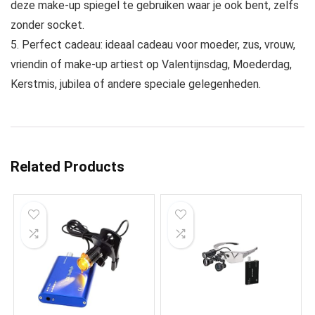
deze make-up spiegel te gebruiken waar je ook bent, zelfs
zonder socket.
5. Perfect cadeau: ideaal cadeau voor moeder, zus, vrouw,
vriendin of make-up artiest op Valentijnsdag, Moederdag,
Kerstmis, jubilea of andere speciale gelegenheden.
Related Products