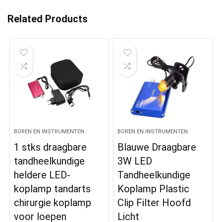
Related Products
BOREN EN INSTRUMENTEN
BOREN EN INSTRUMENTEN
1 stks draagbare
Blauwe Draagbare
tandheelkundige
3W LED
heldere LED-
Tandheelkundige
koplamp tandarts
Koplamp Plastic
chirurgie koplamp
Clip Filter Hoofd
voor loepen
Licht