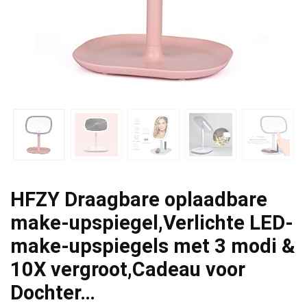
HFZY Draagbare oplaadbare
make-upspiegel,Verlichte LED-
make-upspiegels met 3 modi &
10X vergroot,Cadeau voor
Dochter…