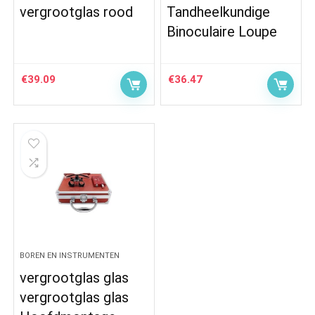
vergrootglas rood
Tandheelkundige
Binoculaire Loupe
€
39.09
€
36.47
BOREN EN INSTRUMENTEN
vergrootglas glas
vergrootglas glas