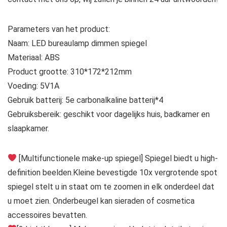
Parameters van het product:
Naam: LED bureaulamp dimmen spiegel
Materiaal: ABS
Product grootte: 310*172*212mm
Voeding: 5V1A
Gebruik batterij: 5e carbonalkaline batterij*4
Gebruiksbereik: geschikt voor dagelijks huis, badkamer en
slaapkamer.
[Multifunctionele make-up spiegel] Spiegel biedt u high-
definition beelden.Kleine bevestigde 10x vergrotende spot
spiegel stelt u in staat om te zoomen in elk onderdeel dat
u moet zien. Onderbeugel kan sieraden of cosmetica
accessoires bevatten.