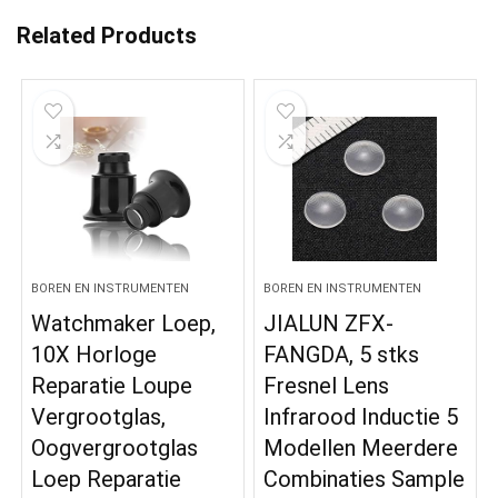
Related Products
BOREN EN INSTRUMENTEN
BOREN EN INSTRUMENTEN
Watchmaker Loep,
JIALUN ZFX-
10X Horloge
FANGDA, 5 stks
Reparatie Loupe
Fresnel Lens
Vergrootglas,
Infrarood Inductie 5
Oogvergrootglas
Modellen Meerdere
Loep Reparatie
Combinaties Sample