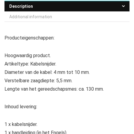
Description
Additional information
Producteigenschappen:
Hoogwaardig product.
Artikeltype: Kabelsnijder.
Diameter van de kabel: 4 mm tot 10 mm.
Verstelbare zaagdiepte: 5,5 mm.
Lengte van het gereedschapsmes: ca. 130 mm.
Inhoud levering:
1 x kabelsnijder.
1 x handleiding (in het Engels).