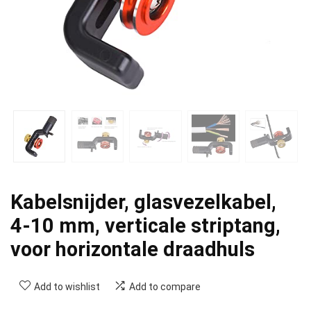
Kabelsnijder, glasvezelkabel,
4-10 mm, verticale striptang,
voor horizontale draadhuls
Add to wishlist
Add to compare