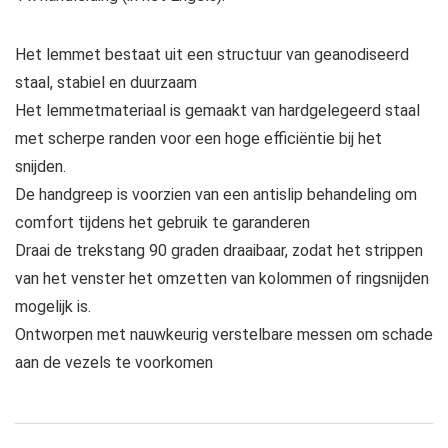
Het lemmet bestaat uit een structuur van geanodiseerd
staal, stabiel en duurzaam
Het lemmetmateriaal is gemaakt van hardgelegeerd staal
met scherpe randen voor een hoge efficiëntie bij het
snijden.
De handgreep is voorzien van een antislip behandeling om
comfort tijdens het gebruik te garanderen
Draai de trekstang 90 graden draaibaar, zodat het strippen
van het venster het omzetten van kolommen of ringsnijden
mogelijk is.
Ontworpen met nauwkeurig verstelbare messen om schade
aan de vezels te voorkomen