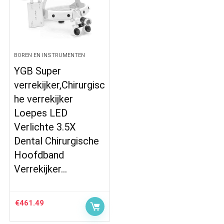
BOREN EN INSTRUMENTEN
YGB Super
verrekijker,Chirurgisc
he verrekijker
Loepes LED
Verlichte 3.5X
Dental Chirurgische
Hoofdband
Verrekijker…
€
461.49