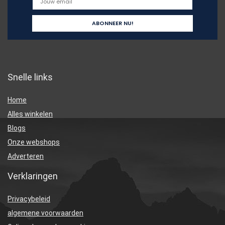
Snelle links
Home
Alles winkelen
Blogs
Onze webshops
Adverteren
Verklaringen
Privacybeleid
algemene voorwaarden