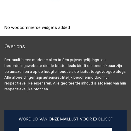
No woocommerce widgets added
Over ons
Bertpauli is een moderne alles-in-één prijsvergelijkings- en
beoordelingswebsite die de beste deals biedt die beschikbaar zijn
op amazon en u op de hoogte houdt via de laatst toegevoegde blogs.
Alle afbeeldingen zijn auteursrechtelijk beschermd door hun
respectievelijke eigenaren. Alle geciteerde inhoud is afgeleid van hun
respectievelijke bronnen.
WORD LID VAN ONZE MAILLIJST VOOR EXCLUSIEF