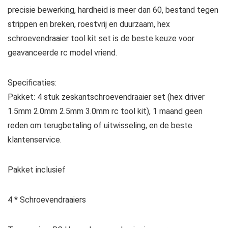
precisie bewerking, hardheid is meer dan 60, bestand tegen
strippen en breken, roestvrij en duurzaam, hex
schroevendraaier tool kit set is de beste keuze voor
geavanceerde rc model vriend.
Specificaties:
Pakket: 4 stuk zeskantschroevendraaier set (hex driver
1.5mm 2.0mm 2.5mm 3.0mm rc tool kit), 1 maand geen
reden om terugbetaling of uitwisseling, en de beste
klantenservice.
Pakket inclusief
4 * Schroevendraaiers