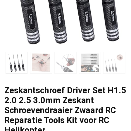
Zeskantschroef Driver Set H1.5
2.0 2.5 3.0mm Zeskant
Schroevendraaier Zwaard RC
Reparatie Tools Kit voor RC
Helikopter…