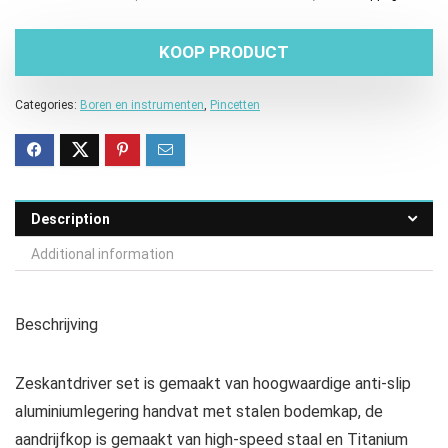
KOOP PRODUCT
Categories:
Boren en instrumenten
,
Pincetten
Description
Additional information
Beschrijving
Zeskantdriver set is gemaakt van hoogwaardige anti-slip
aluminiumlegering handvat met stalen bodemkap, de
aandrijfkop is gemaakt van high-speed staal en Titanium