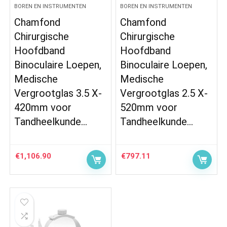
BOREN EN INSTRUMENTEN
BOREN EN INSTRUMENTEN
Chamfond
Chamfond
Chirurgische
Chirurgische
Hoofdband
Hoofdband
Binoculaire Loepen,
Binoculaire Loepen,
Medische
Medische
Vergrootglas 3.5 X-
Vergrootglas 2.5 X-
420mm voor
520mm voor
Tandheelkunde…
Tandheelkunde…
€
1,106.90
€
797.11