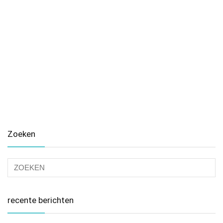
Zoeken
recente berichten