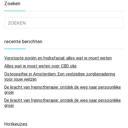
Zoeken
recente berichten
Verstopte poriën en hydrafacial: alles wat je moet weten
Alles wat je moet weten over CBD olie
Osteopathie in Amsterdam: Een veelzijdige zorgbenadering
voor jouw welzijn
De kracht van hypnotherapie: ontdek de weg naar persoonlijke
groei
De kracht van hypnotherapie: ontdek de weg naar persoonlijke
groei
Hotkeuzes