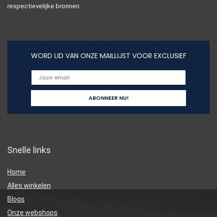
respectievelijke bronnen.
WORD LID VAN ONZE MAILLIJST VOOR EXCLUSIEF
Snelle links
Home
Alles winkelen
Blogs
Onze webshops