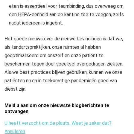
eten is essentieel voor teambinding, dus overweeg om
een ​​HEPA-eenheid aan de kantine toe te voegen, zelfs
nadat iedereen is ingeënt.
Het goede nieuws over de nieuwe bevindingen is dat we,
als tandartspraktijken, onze ruimtes al hebben
geoptimaliseerd om onszelf en onze patiënt te
beschermen tegen door speeksel overgedragen ziekten.
Als we best practices blijven gebruiken, kunnen we onze
patiënten nu en in toekomstige pandemieën goed van
dienst zijn.
Meld u aan om onze nieuwste blogberichten te
ontvangen
U heeft verzocht om de
plaats. Weet je zeker dat?
Annuleren