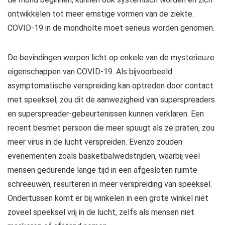
ontwikkelen tot meer ernstige vormen van de ziekte.
COVID-19 in de mondholte moet serieus worden genomen.
De bevindingen werpen licht op enkele van de mysterieuze
eigenschappen van COVID-19. Als bijvoorbeeld
asymptomatische verspreiding kan optreden door contact
met speeksel, zou dit de aanwezigheid van superspreaders
en superspreader-gebeurtenissen kunnen verklaren. Een
recent besmet persoon die meer spuugt als ze praten, zou
meer virus in de lucht verspreiden. Evenzo zouden
evenementen zoals basketbalwedstrijden, waarbij veel
mensen gedurende lange tijd in een afgesloten ruimte
schreeuwen, resulteren in meer verspreiding van speeksel.
Ondertussen komt er bij winkelen in een grote winkel niet
zoveel speeksel vrij in de lucht, zelfs als mensen niet