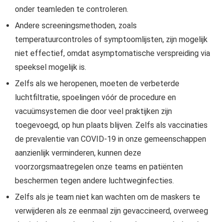
onder teamleden te controleren.
Andere screeningsmethoden, zoals
temperatuurcontroles of symptoomlijsten, zijn mogelijk
niet effectief, omdat asymptomatische verspreiding via
speeksel mogelijk is.
Zelfs als we heropenen, moeten de verbeterde
luchtfiltratie, spoelingen vóór de procedure en
vacuümsystemen die door veel praktijken zijn
toegevoegd, op hun plaats blijven. Zelfs als vaccinaties
de prevalentie van COVID-19 in onze gemeenschappen
aanzienlijk verminderen, kunnen deze
voorzorgsmaatregelen onze teams en patiënten
beschermen tegen andere luchtweginfecties.
Zelfs als je team niet kan wachten om de maskers te
verwijderen als ze eenmaal zijn gevaccineerd, overweeg