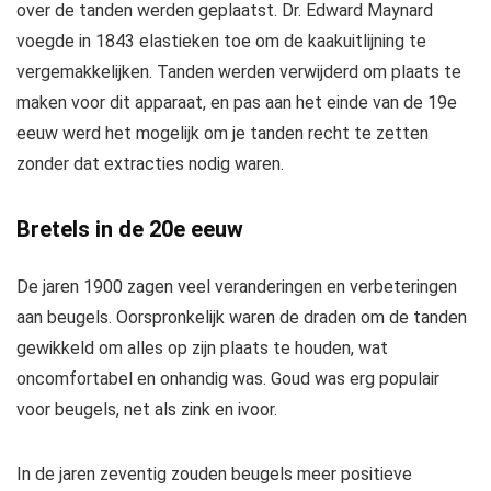
over de tanden werden geplaatst. Dr. Edward Maynard
voegde in 1843 elastieken toe om de kaakuitlijning te
vergemakkelijken. Tanden werden verwijderd om plaats te
maken voor dit apparaat, en pas aan het einde van de 19e
eeuw werd het mogelijk om je tanden recht te zetten
zonder dat extracties nodig waren.
Bretels in de 20e eeuw
De jaren 1900 zagen veel veranderingen en verbeteringen
aan beugels. Oorspronkelijk waren de draden om de tanden
gewikkeld om alles op zijn plaats te houden, wat
oncomfortabel en onhandig was. Goud was erg populair
voor beugels, net als zink en ivoor.
In de jaren zeventig zouden beugels meer positieve