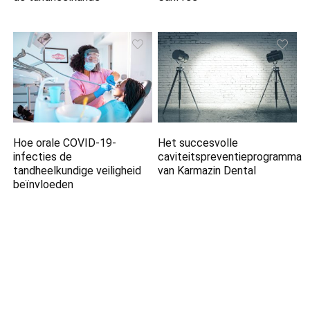
Hoe orale COVID-19-
Het succesvolle
infecties de
caviteitspreventieprogramma
tandheelkundige veiligheid
van Karmazin Dental
beïnvloeden