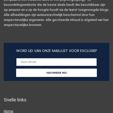
beoordelingswebsite die de beste deals biedt die beschikbaar zijn
op amazon en u op de hoogte houdt via de laatst toegevoegde blogs.
Alle afbeeldingen zijn auteursrechtelijk beschermd door hun
respectievelijke eigenaren. Alle geciteerde inhoud is afgeleid van hun
respectievelijke bronnen.
WORD LID VAN ONZE MAILLIJST VOOR EXCLUSIEF
Snelle links
Home