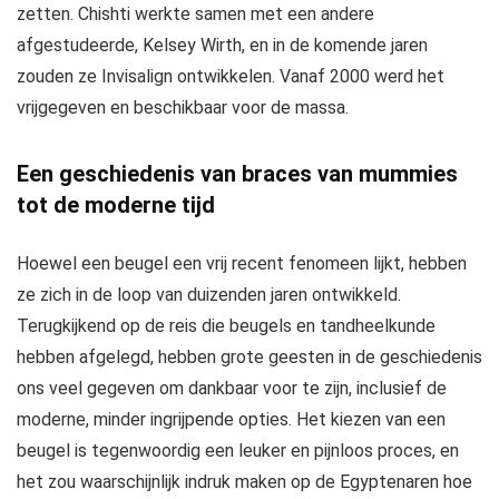
zetten. Chishti werkte samen met een andere
afgestudeerde, Kelsey Wirth, en in de komende jaren
zouden ze Invisalign ontwikkelen. Vanaf 2000 werd het
vrijgegeven en beschikbaar voor de massa.
Een geschiedenis van braces van mummies
tot de moderne tijd
Hoewel een beugel een vrij recent fenomeen lijkt, hebben
ze zich in de loop van duizenden jaren ontwikkeld.
Terugkijkend op de reis die beugels en tandheelkunde
hebben afgelegd, hebben grote geesten in de geschiedenis
ons veel gegeven om dankbaar voor te zijn, inclusief de
moderne, minder ingrijpende opties. Het kiezen van een
beugel is tegenwoordig een leuker en pijnloos proces, en
het zou waarschijnlijk indruk maken op de Egyptenaren hoe