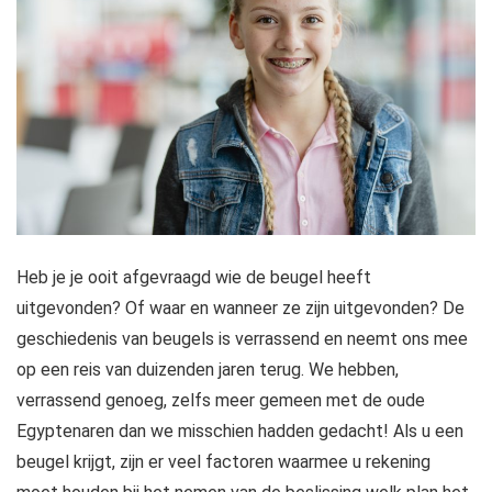
Heb je je ooit afgevraagd wie de beugel heeft
uitgevonden? Of waar en wanneer ze zijn uitgevonden? De
geschiedenis van beugels is verrassend en neemt ons mee
op een reis van duizenden jaren terug. We hebben,
verrassend genoeg, zelfs meer gemeen met de oude
Egyptenaren dan we misschien hadden gedacht! Als u een
beugel krijgt, zijn er veel factoren waarmee u rekening