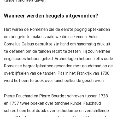
tanden prioriteit gaven.
Wanneer werden beugels uitgevonden?
Het waren de Romeinen die de eerste poging optekenden
om beugels te maken zoals we die nu kennen. Aulus
Cornelius Celsus gebruikte zijn hand om handmatig druk uit
te oefenen om de tanden recht te zetten. Hij zou hiermee
enig succes hebben gehad. Archeologen hebben zelfs oude
Romeinse begraafplaatsen gevonden met gouddraad op de
overblijfselen van de tanden. Pas in het Frankrijk van 1700
werd het eerste boek over tandheelkunde geschreven.
Pierre Fauchard en Pierre Bourdet schreven tussen 1728
en 1757 twee boeken over tandheelkunde. Fauchaud
schreef een hoofdstuk over orthodontie en verschillende