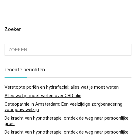
Zoeken
recente berichten
Verstopte poriën en hydrafacial: alles wat je moet weten
Alles wat je moet weten over CBD olie
Osteopathie in Amsterdam: Een veelzijdige zorgbenadering
voor jouw welzijn
De kracht van hypnotherapie: ontdek de weg naar persoonlijke
groei
De kracht van hypnotherapie: ontdek de weg naar persoonlijke