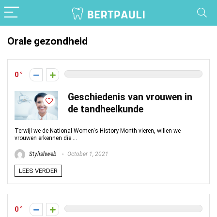
Orale gezondheid
0
Geschiedenis van vrouwen in
de tandheelkunde
Terwijl we de National Women's History Month vieren, willen we
vrouwen erkennen die ...
Stylishweb
October 1, 2021
LEES VERDER
0