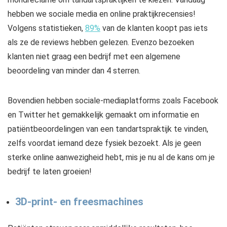
hebben we sociale media en online praktijkrecensies!
Volgens statistieken,
89%
van de klanten koopt pas iets
als ze de reviews hebben gelezen. Evenzo bezoeken
klanten niet graag een bedrijf met een algemene
beoordeling van minder dan 4 sterren.
Bovendien hebben sociale-mediaplatforms zoals Facebook
en Twitter het gemakkelijk gemaakt om informatie en
patiëntbeoordelingen van een tandartspraktijk te vinden,
zelfs voordat iemand deze fysiek bezoekt. Als je geen
sterke online aanwezigheid hebt, mis je nu al de kans om je
bedrijf te laten groeien!
3D-print- en freesmachines