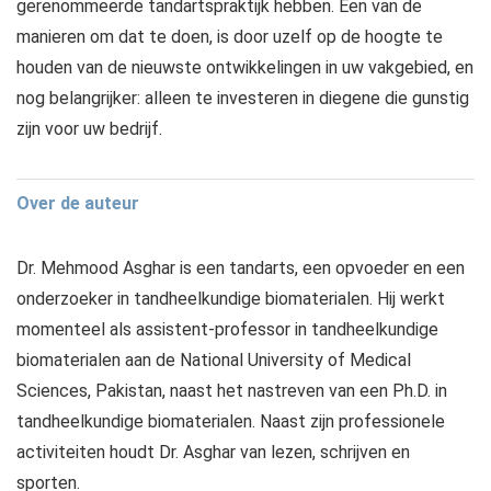
gerenommeerde tandartspraktijk hebben. Een van de
manieren om dat te doen, is door uzelf op de hoogte te
houden van de nieuwste ontwikkelingen in uw vakgebied, en
nog belangrijker: alleen te investeren in diegene die gunstig
zijn voor uw bedrijf.
Over de auteur
Dr. Mehmood Asghar is een tandarts, een opvoeder en een
onderzoeker in tandheelkundige biomaterialen. Hij werkt
momenteel als assistent-professor in tandheelkundige
biomaterialen aan de National University of Medical
Sciences, Pakistan, naast het nastreven van een Ph.D. in
tandheelkundige biomaterialen. Naast zijn professionele
activiteiten houdt Dr. Asghar van lezen, schrijven en
sporten.