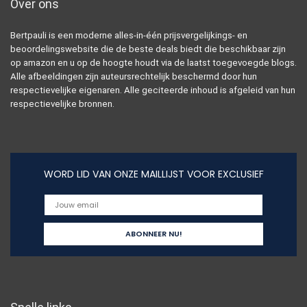
Over ons
Bertpauli is een moderne alles-in-één prijsvergelijkings- en
beoordelingswebsite die de beste deals biedt die beschikbaar zijn
op amazon en u op de hoogte houdt via de laatst toegevoegde blogs.
Alle afbeeldingen zijn auteursrechtelijk beschermd door hun
respectievelijke eigenaren. Alle geciteerde inhoud is afgeleid van hun
respectievelijke bronnen.
WORD LID VAN ONZE MAILLIJST VOOR EXCLUSIEF