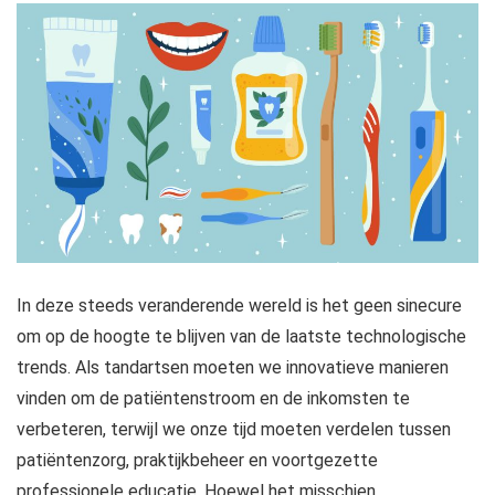
In deze steeds veranderende wereld is het geen sinecure
om op de hoogte te blijven van de laatste technologische
trends. Als tandartsen moeten we innovatieve manieren
vinden om de patiëntenstroom en de inkomsten te
verbeteren, terwijl we onze tijd moeten verdelen tussen
patiëntenzorg, praktijkbeheer en voortgezette
professionele educatie. Hoewel het misschien