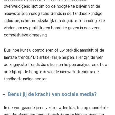
overweldigend lijkt om op de hoogte te blijven van de
nieuwste technologische trends in de tandheelkundige
industrie, is het noodzakelijk om de juiste technologie te
vinden om uw praktijk een boost te geven in een zeer
competitieve omgeving.
Dus, hoe kunt u controleren of uw praktijk aansluit bij de
laatste trends? Dit artikel zal je helpen. Hier zijn de vier
belangrijkste trends die u kunnen helpen analyseren of uw
praktijk op de hoogte is van de nieuwste trends in de
tandheelkundige sector.
Benut jij de kracht van sociale media?
In de voorgaande jaren vertrouwden klanten op mond-tot-
mondreclame om tandartspraktijken te kiezen. Vandaag