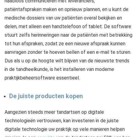
naadloos communiceren met leveranciers,
patiëntafspraken maken en opnieuw plannen, en u kunt de
medische dossiers van uw patiënten overal bekijken en
delen, met alleen een handtelefoon of tablet. De software
stuurt zelfs herinneringen naar de patiënten met betrekking
tot hun afspraken, zodat ze een nieuwe afspraak kunnen
aanvragen zonder te hoeven bellen of een e-mail te sturen.
Dus als u op de hoogte wilt blijven van de nieuwste trends
in de tandheelkunde, is het installeren van moderne
praktijkbeheersoftware essentieel.
De juiste producten kopen
Aangezien steeds meer tandartsen op digitale
technologieën vertrouwen, kan investeren in de juiste
digitale technologie uw praktijk op vele manieren helpen